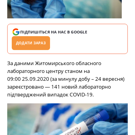
ПІДПИШІТЬСЯ НА НАС В GOOGLE
ДОДАТИ ЗАРАЗ
За даними Житомирського обласного
лабораторного центру станом на
09:00 25.09.2020 (за минулу добу – 24 вересня)
зареєстровано — 141 новий лабораторно
підтверджений випадок COVID-19.