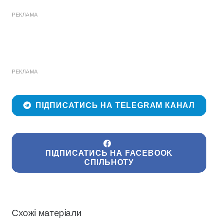
РЕКЛАМА
РЕКЛАМА
ПІДПИСАТИСЬ НА TELEGRAM КАНАЛ
ПІДПИСАТИСЬ НА FACEBOOK
СПІЛЬНОТУ
Схожі матеріали