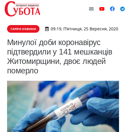
09:19, П’ятниця, 25 Вересня, 2020
ГАРЯЧІ НОВИНИ
Минулої доби коронавірус
підтвердили у 141 мешканців
Житомирщини, двоє людей
померло