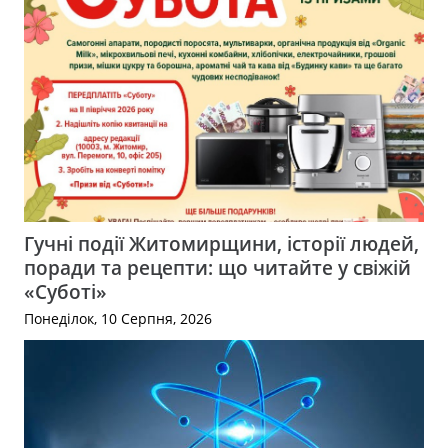
Гучні події Житомирщини, історії людей,
поради та рецепти: що читайте у свіжій
«Суботі»
Понеділок, 10 Серпня, 2026