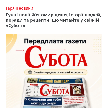
Гарячі новини
Гучні події Житомирщини, історії людей,
поради та рецепти: що читайте у свіжій
«Суботі»