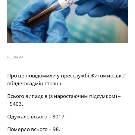
РЕКЛАМА
Про це повідомили у пресслужбі Житомирської
облдержадміністрації.
Всього випадків (з наростаючим підсумком) –
5403.
Одужало всього – 3017.
Померло всього – 98.