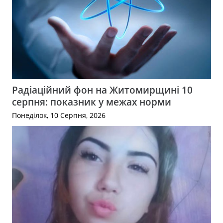
Радіаційний фон на Житомирщині 10
серпня: показник у межах норми
Понеділок, 10 Серпня, 2026