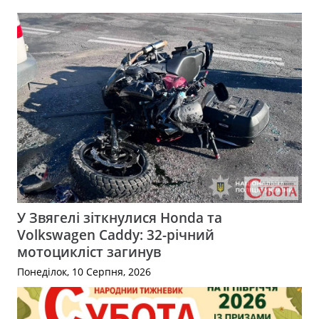
У Звягелі зіткнулися Honda та
Volkswagen Caddy: 32-річний
мотоцикліст загинув
Понеділок, 10 Серпня, 2026