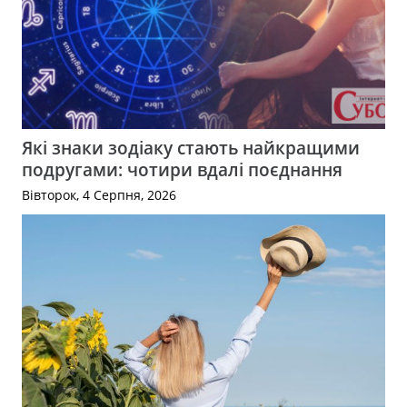
Які знаки зодіаку стають найкращими
подругами: чотири вдалі поєднання
Вівторок, 4 Серпня, 2026