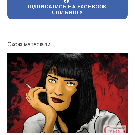
ПІДПИСАТИСЬ НА FACEBOOK
СПІЛЬНОТУ
Схожі матеріали