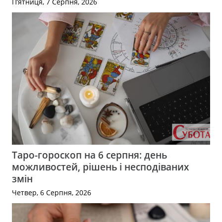
П’ятниця, 7 Серпня, 2026
Таро-гороскоп на 6 серпня: день
можливостей, рішень і несподіваних
змін
Четвер, 6 Серпня, 2026