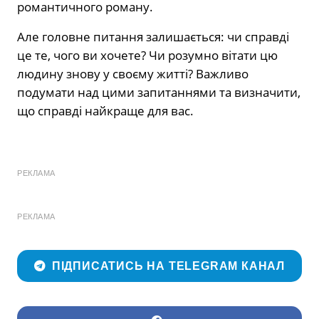
романтичного роману.
Але головне питання залишається: чи справді
це те, чого ви хочете? Чи розумно вітати цю
людину знову у своєму житті? Важливо
подумати над цими запитаннями та визначити,
що справді найкраще для вас.
РЕКЛАМА
РЕКЛАМА
ПІДПИСАТИСЬ НА TELEGRAM КАНАЛ