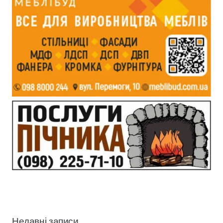
Недавні записи