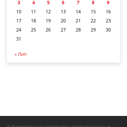
3
4
5
6
7
8
9
10
11
12
13
14
15
16
17
18
19
20
21
22
23
24
25
26
27
28
29
30
31
« Лип
© Використання матеріалів з інтернет-видання