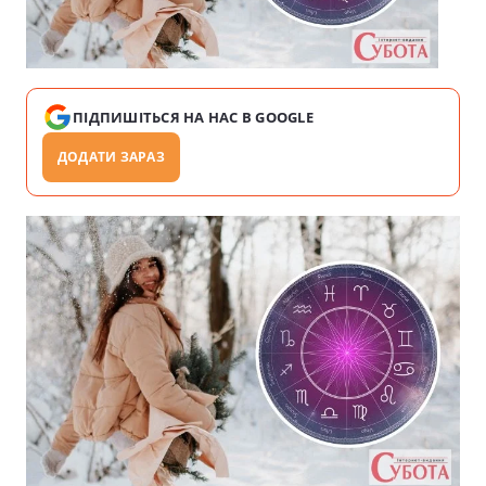
ПІДПИШІТЬСЯ НА НАС В GOOGLE
ДОДАТИ ЗАРАЗ