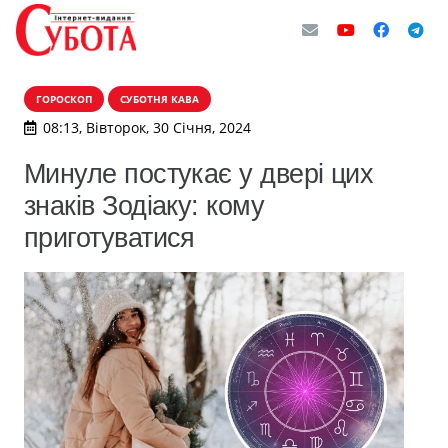
ГОРОСКОП
СУБОТНЯ КАВА
08:13, Вівторок, 30 Січня, 2024
Минуле постукає у двері цих
знаків Зодіаку: кому
приготуватися