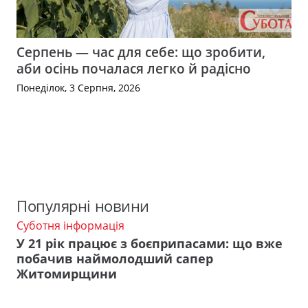
Серпень — час для себе: що зробити,
аби осінь почалася легко й радісно
Понеділок, 3 Серпня, 2026
Популярні новини
Суботня інформація
У 21 рік працює з боєприпасами: що вже
побачив наймолодший сапер
Житомирщини