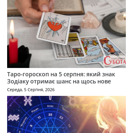
Таро-гороскоп на 5 серпня: який знак
Зодіаку отримає шанс на щось нове
Середа, 5 Серпня, 2026