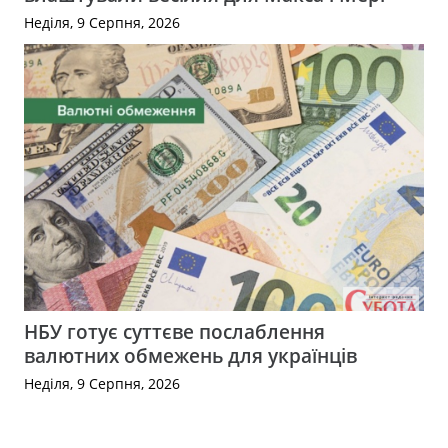
Неділя, 9 Серпня, 2026
НБУ готує суттєве послаблення
валютних обмежень для українців
Неділя, 9 Серпня, 2026