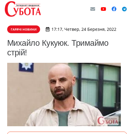
17:17, Четвер, 24 Березня, 2022
ГАРЯЧІ НОВИНИ
Михайло Кукуюк. Тримаймо
стрій!