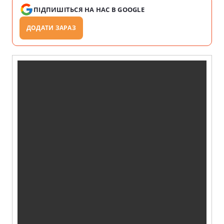
ПІДПИШІТЬСЯ НА НАС В GOOGLE
ДОДАТИ ЗАРАЗ