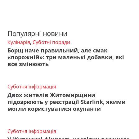
Популярні новини
Кулінарія
,
Суботні поради
Борщ наче правильний, але смак
«порожній»: три маленькі добавки, які
все змінюють
Суботня інформація
Двох жителів Житомирщини
підозрюють у реєстрації Starlink, якими
могли користуватися окупанти
Суботня інформація