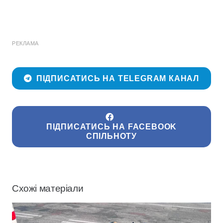
РЕКЛАМА
ПІДПИСАТИСЬ НА TELEGRAM КАНАЛ
ПІДПИСАТИСЬ НА FACEBOOK
СПІЛЬНОТУ
Схожі матеріали