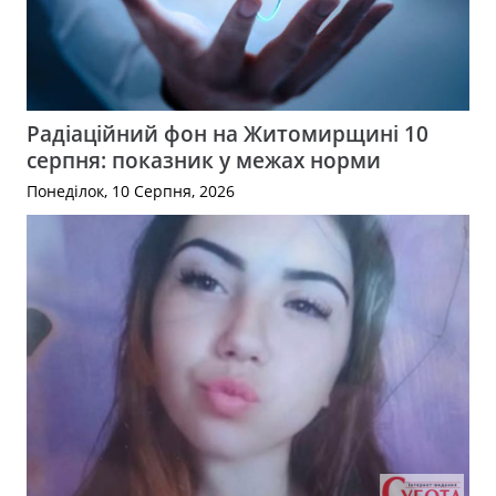
Радіаційний фон на Житомирщині 10
серпня: показник у межах норми
Понеділок, 10 Серпня, 2026