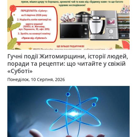
Гучні події Житомирщини, історії людей,
поради та рецепти: що читайте у свіжій
«Суботі»
Понеділок, 10 Серпня, 2026