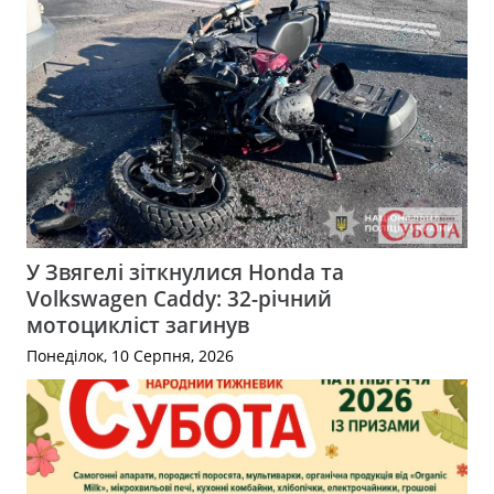
У Звягелі зіткнулися Honda та
Volkswagen Caddy: 32-річний
мотоцикліст загинув
Понеділок, 10 Серпня, 2026