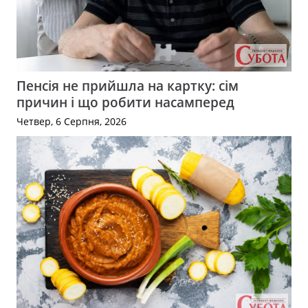
Пенсія не прийшла на картку: сім
причин і що робити насамперед
Четвер, 6 Серпня, 2026