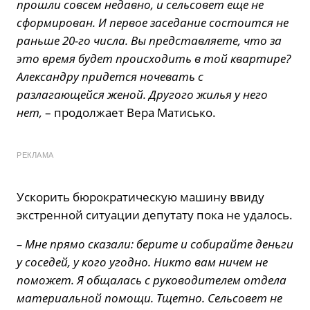
прошли совсем недавно, и сельсовет еще не
сформирован. И первое заседание состоится не
раньше 20-го числа. Вы представляете, что за
это время будет происходить в той квартире?
Александру придется ночевать с
разлагающейся женой. Другого жилья у него
нет,
– продолжает Вера Матисько.
РЕКЛАМА
Ускорить бюрократическую машину ввиду
экстренной ситуации депутату пока не удалось.
– Мне прямо сказали: берите и собирайте деньги
у соседей, у кого угодно. Никто вам ничем не
поможет. Я общалась с руководителем отдела
материальной помощи. Тщетно. Сельсовет не