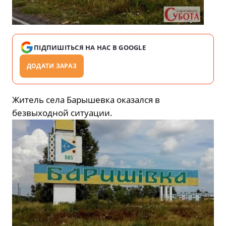
ПІДПИШІТЬСЯ НА НАС В GOOGLE
ДОДАТИ ЗАРАЗ
Житель села Барышевка оказался в
безвыходной ситуации.