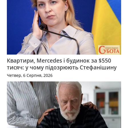
Квартири, Mercedes і будинок за $550
тисяч: у чому підозрюють Стефанішину
Четвер, 6 Серпня, 2026