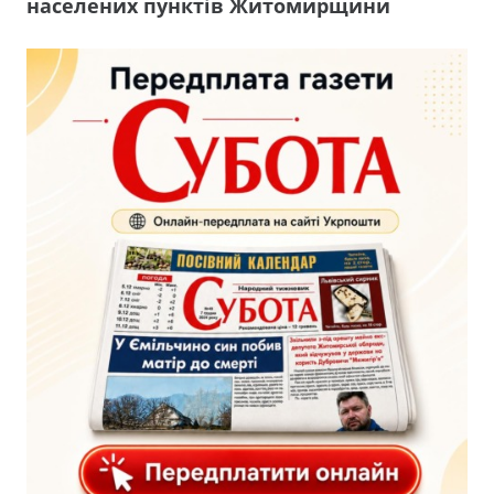
населених пунктів Житомирщини