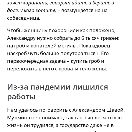
хочет хоронить, говорят идите и берите в
долг, у кого хотите,
– возмущается наша
собеседница.
Чтобы женщину похоронили как положено,
Александру нужно собрать до 6 тысяч гривен:
на гроб и копателей могилы. Пока вдовец
наскреб чуть больше полутора тысяч. Его
первоочередная задача – купить гроб и
переложить в него с кровати тело жены.
Из-за пандемии лишился
работы
Нам удалось поговорить с Александром Щавой.
Мужчина не понимает, как так вышло, что всю
жизнь он трудился, а государство даже не в