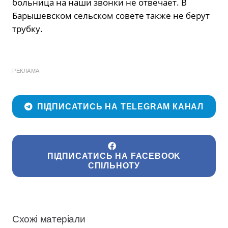
больница на наши звонки не отвечает. В
Барышевском сельском совете также не берут
трубку.
РЕКЛАМА
ПІДПИСАТИСЬ НА TELEGRAM КАНАЛ
ПІДПИСАТИСЬ НА FACEBOOK
СПІЛЬНОТУ
Схожі матеріали