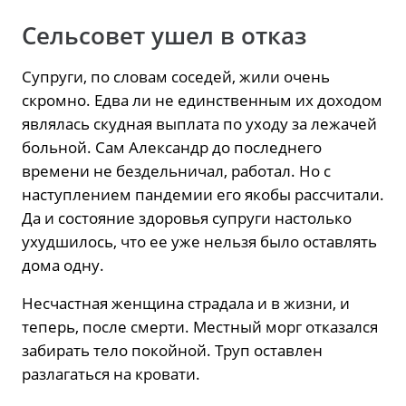
Сельсовет ушел в отказ
Супруги, по словам соседей, жили очень
скромно. Едва ли не единственным их доходом
являлась скудная выплата по уходу за лежачей
больной. Сам Александр до последнего
времени не бездельничал, работал. Но с
наступлением пандемии его якобы рассчитали.
Да и состояние здоровья супруги настолько
ухудшилось, что ее уже нельзя было оставлять
дома одну.
Несчастная женщина страдала и в жизни, и
теперь, после смерти. Местный морг отказался
забирать тело покойной. Труп оставлен
разлагаться на кровати.