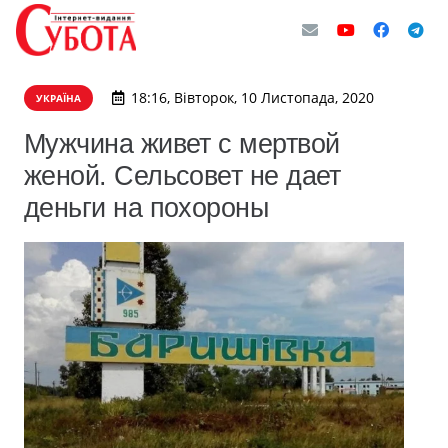
18:16, Вівторок, 10 Листопада, 2020
УКРАЇНА
Мужчина живет с мертвой
женой. Сельсовет не дает
деньги на похороны