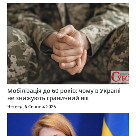
Мобілізація до 60 років: чому в Україні
не знижують граничний вік
Четвер, 6 Серпня, 2026