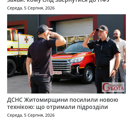
Середа, 5 Серпня, 2026
ДСНС Житомирщини посилили новою
технікою: що отримали підрозділи
Середа, 5 Серпня, 2026