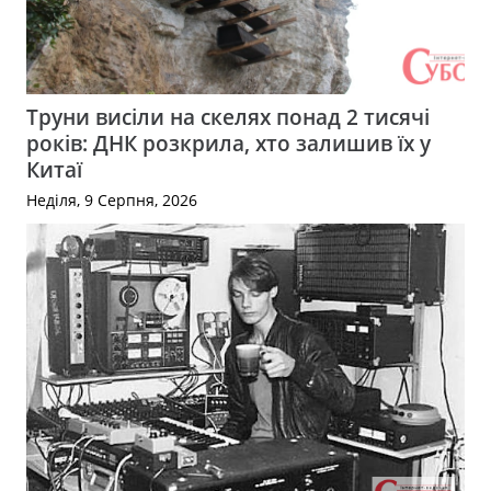
Труни висіли на скелях понад 2 тисячі
років: ДНК розкрила, хто залишив їх у
Китаї
Неділя, 9 Серпня, 2026