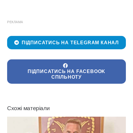
РЕКЛАМА
ПІДПИСАТИСЬ НА TELEGRAM КАНАЛ
ПІДПИСАТИСЬ НА FACEBOOK
СПІЛЬНОТУ
Схожі матеріали