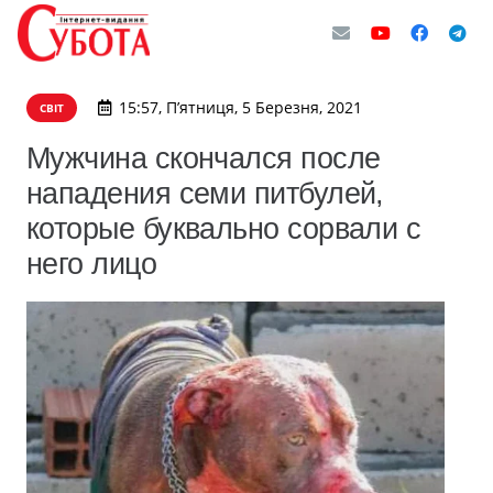
15:57, П’ятниця, 5 Березня, 2021
СВІТ
Мужчина скончался после
нападения семи питбулей,
которые буквально сорвали с
него лицо