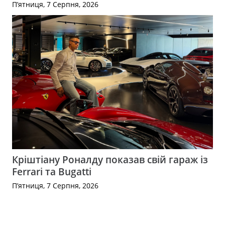
П’ятниця, 7 Серпня, 2026
Кріштіану Роналду показав свій гараж із
Ferrari та Bugatti
П’ятниця, 7 Серпня, 2026