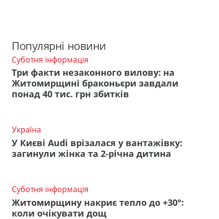
Популярні новини
Суботня інформація
Три факти незаконного вилову: на
Житомирщині браконьєри завдали
понад 40 тис. грн збитків
Україна
У Києві Audi врізалася у вантажівку:
загинули жінка та 2-річна дитина
Суботня інформація
Житомирщину накриє тепло до +30°:
коли очікувати дощ