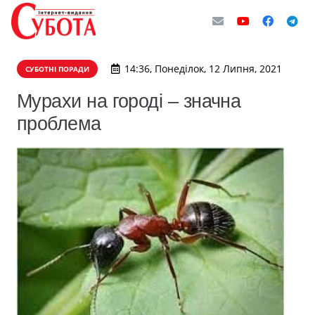
14:36, Понеділок, 12 Липня, 2021
СУБОТНІ ПОРАДИ
Мурахи на городі – значна
проблема