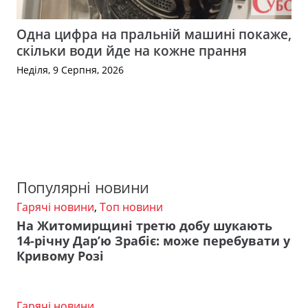
Одна цифра на пральній машині покаже,
скільки води йде на кожне прання
Неділя, 9 Серпня, 2026
Популярні новини
Гарячі новини
,
Топ новини
На Житомирщині третю добу шукають
14-річну Дар’ю Зрабіє: може перебувати у
Кривому Розі
Гарячі новини