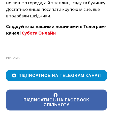
не лише з городу, а й з теплиці, саду та будинку.
Достатньо лише посипати крупою місце, яке
вподобали шкідники.
Слідкуйте за нашими новинами в Телеграм-
каналі
Субота Онлайн
РЕКЛАМА
ПІДПИСАТИСЬ НА TELEGRAM КАНАЛ
ПІДПИСАТИСЬ НА FACEBOOK
СПІЛЬНОТУ