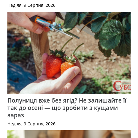
Неділя, 9 Серпня, 2026
Полуниця вже без ягід? Не залишайте її
так до осені — що зробити з кущами
зараз
Неділя, 9 Серпня, 2026