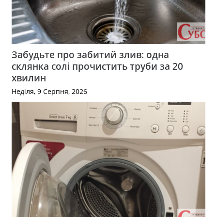
Забудьте про забитий злив: одна
склянка солі прочистить труби за 20
хвилин
Неділя, 9 Серпня, 2026