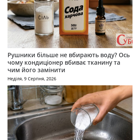
Рушники більше не вбирають воду? Ось
чому кондиціонер вбиває тканину та
чим його замінити
Неділя, 9 Серпня, 2026