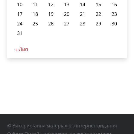
10
11
12
13
14
15
16
17
18
19
20
21
22
23
24
25
26
27
28
29
30
31
« Лип
© Використання матеріалів з інтернет-видання