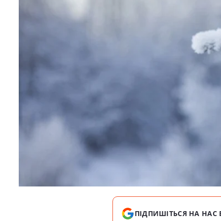
ПІДПИШІТЬСЯ НА НАС 