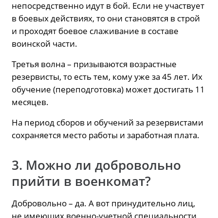
непосредственно идут в бой. Если не участвует
в боевых действиях, то они становятся в строй
и проходят боевое слаживание в составе
воинской части.
Третья волна – призываются возрастные
резервисты, то есть тем, кому уже за 45 лет. Их
обучение (переподготовка) может достигать 11
месяцев.
На период сборов и обучений за резервистами
сохраняется место работы и заработная плата.
3. Можно ли добровольно
прийти в военкомат?
Добровольно – да. А вот принудительно лиц,
не имеющих военно-учетной специальности,