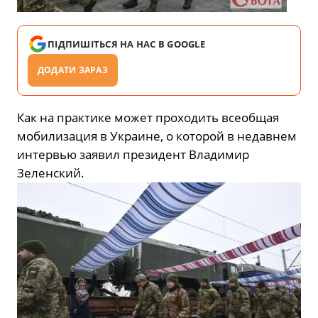
ПІДПИШІТЬСЯ НА НАС В GOOGLE
ДОДАТИ ЗАРАЗ
Как на практике может проходить всеобщая
мобилизация в Украине, о которой в недавнем
интервью заявил президент Владимир
Зеленский.