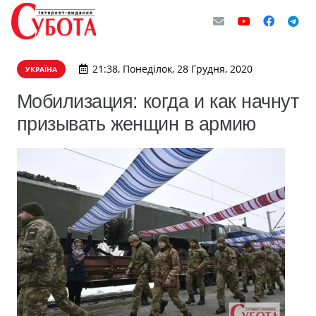
21:38, Понеділок, 28 Грудня, 2020
УКРАЇНА
Мобилизация: когда и как начнут
призывать женщин в армию