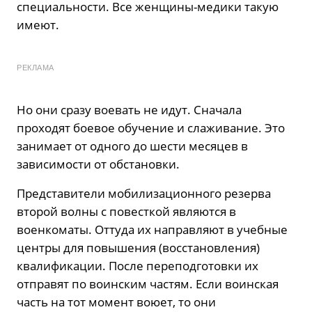
специальности. Все женщины-медики такую
имеют.
РЕКЛАМА
Но они сразу воевать не идут. Сначала
проходят боевое обучение и слаживание. Это
занимает от одного до шести месяцев в
зависимости от обстановки.
Представители мобилизационного резерва
второй волны с повесткой являются в
военкоматы. Оттуда их направляют в учебные
центры для повышения (восстановления)
квалификации. После переподготовки их
отправят по воинским частям. Если воинская
часть на тот момент воюет, то они