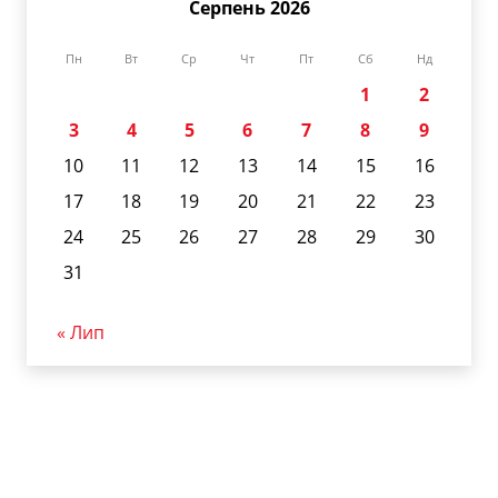
Серпень 2026
Пн
Вт
Ср
Чт
Пт
Сб
Нд
1
2
3
4
5
6
7
8
9
10
11
12
13
14
15
16
17
18
19
20
21
22
23
24
25
26
27
28
29
30
31
« Лип