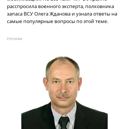
расспросила военного эксперта, полковника
запаса ВСУ Олега Жданова и узнала ответы на
самые популярные вопросы по этой теме.
РЕКЛАМА