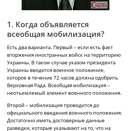
1. Когда объявляется
всеобщая мобилизация?
Есть два варианта. Первый – если есть факт
вторжения иностранных войск на территорию
Украины. В таком случае указом президента
Украины вводится военное положение,
которое в течение 72 часов должна одобрить
Верховная Рада. Всеобщая мобилизация –
неотъемлемый элемент военного положения.
Второй – мобилизация проводится до
официального введения военного положения.
Достаточно иметь достоверные данные
разведки, которые указывают на то, что на