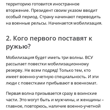
территорию готовится иностранное
вторжение. Президент своим указом вводит
особый период. Страну начинают переводить
на военные рельсы. Начинается мобилизация.
2. Кого первого поставят к
ружью?
Мобилизация будет иметь три волны. ВСУ
рассылает повестки мобилизационному
резерву. Не всем подряд! Только тем, кто
имеет военно-учетную специальность. И эти
люди с повестками прибывают в военкомат.
Первая волна призывается сразу в воинские
части. Это могут быть и мужчины, и женщины –
главное, повторюсь, наличие военно-учетной