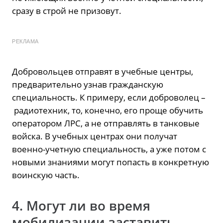
сразу в строй не призовут.
РЕКЛАМА
Добровольцев отправят в учебные центры,
предварительно узнав гражданскую
специальность. К примеру, если доброволец –
радиотехник, то, конечно, его проще обучить
оператором ЛРС, а не отправлять в танковые
войска. В учебных центрах они получат
военно-учетную специальность, а уже потом с
новыми знаниями могут попасть в конкретную
воинскую часть.
4. Могут ли во время
мобилизации заставить