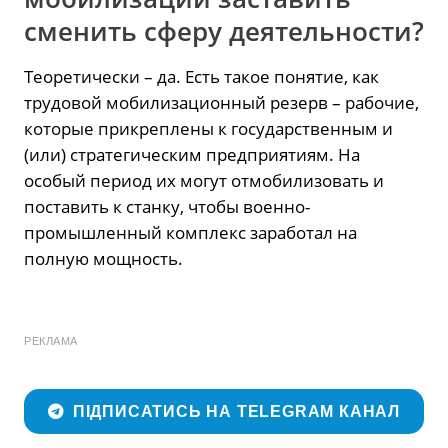
сменить сферу деятельности?
Теоретически – да. Есть такое понятие, как
трудовой мобилизационный резерв – рабочие,
которые прикреплены к государственным и
(или) стратегическим предприятиям. На
особый период их могут отмобилизовать и
поставить к станку, чтобы военно-
промышленный комплекс заработал на
полную мощность.
РЕКЛАМА
ПІДПИСАТИСЬ НА TELEGRAM КАНАЛ