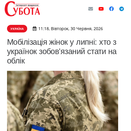
11:18, Вівторок, 30 Червня, 2026
УКРАЇНА
Мобілізація жінок у липні: хто з
українок зобов’язаний стати на
облік