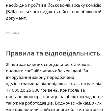
необхідно пройти військово-лікарську комісію
(ВЛК), після чого видають військово-обліковий
документ.
РЕКЛАМА
Правила та відповідальність
Жінки зазначених спеціальностей мають
оновити свої військово-облікові дані. За
ігнорування закону передбачена
адміністративна відповідальність — штраф від
17 000 до 25 500 гривень. Контроль за
постановкою працівниць на облік покладається
також на роботодавців. Водночас жінкам, яких
уже виключили з військового обліку, повторно