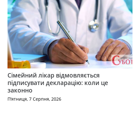
Сімейний лікар відмовляється
підписувати декларацію: коли це
законно
П’ятниця, 7 Серпня, 2026