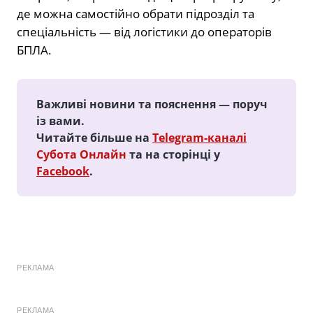
де можна самостійно обрати підрозділ та
спеціальність — від логістики до операторів
БПЛА.
Важливі новини та пояснення — поруч
із вами.
Читайте більше на
Telegram-каналі
Субота Онлайн
та на сторінці у
Facebook
.
РЕКЛАМА
РЕКЛАМА