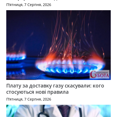
П’ятниця, 7 Серпня, 2026
Плату за доставку газу скасували: кого
стосуються нові правила
П’ятниця, 7 Серпня, 2026