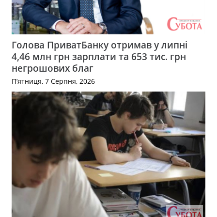
Голова ПриватБанку отримав у липні
4,46 млн грн зарплати та 653 тис. грн
негрошових благ
П’ятниця, 7 Серпня, 2026