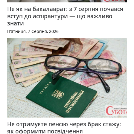
Не як на бакалаврат: з 7 серпня почався
вступ до аспірантури — що важливо
знати
П’ятниця, 7 Серпня, 2026
Не отримуєте пенсію через брак стажу:
як оформити посвідчення