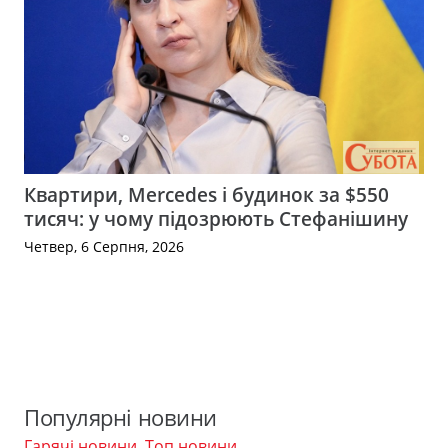
Квартири, Mercedes і будинок за $550
тисяч: у чому підозрюють Стефанішину
Четвер, 6 Серпня, 2026
Популярні новини
Гарячі новини
,
Топ новини