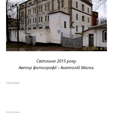
Світлина 2015 року.
Автор фотографії – Анатолій Магаз.
РЕКЛАМА
РЕКЛАМА