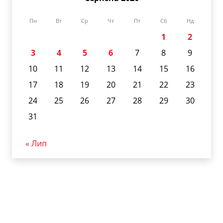
Пн
Вт
Ср
Чт
Пт
Сб
Нд
1
2
3
4
5
6
7
8
9
10
11
12
13
14
15
16
17
18
19
20
21
22
23
24
25
26
27
28
29
30
31
« Лип