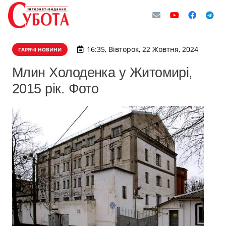
16:35, Вівторок, 22 Жовтня, 2024
ГАРЯЧІ НОВИНИ
Млин Холоденка у Житомирі,
2015 рік. Фото