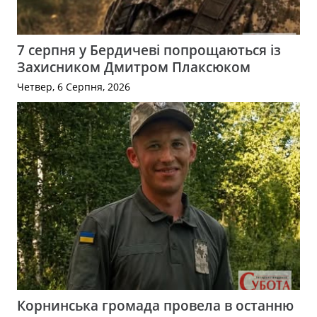
7 серпня у Бердичеві попрощаються із
Захисником Дмитром Плаксюком
Четвер, 6 Серпня, 2026
Корнинська громада провела в останню