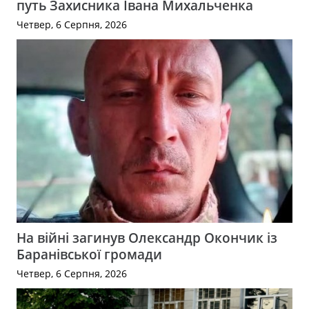
путь Захисника Івана Михальченка
Четвер, 6 Серпня, 2026
На війні загинув Олександр Окончик із
Баранівської громади
Четвер, 6 Серпня, 2026