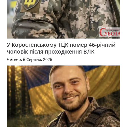
У Коростенському ТЦК помер 46-річний
чоловік після проходження ВЛК
Четвер, 6 Серпня, 2026