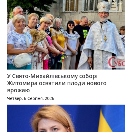
У Свято-Михайлівському соборі
Житомира освятили плоди нового
врожаю
Четвер, 6 Серпня, 2026