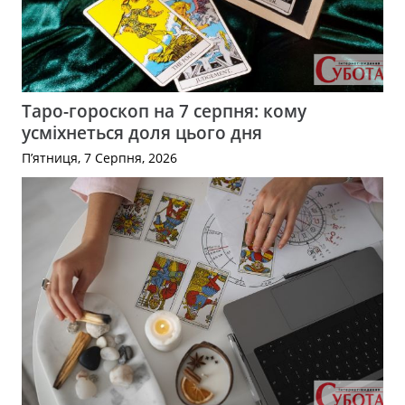
Таро-гороскоп на 7 серпня: кому
усміхнеться доля цього дня
П’ятниця, 7 Серпня, 2026