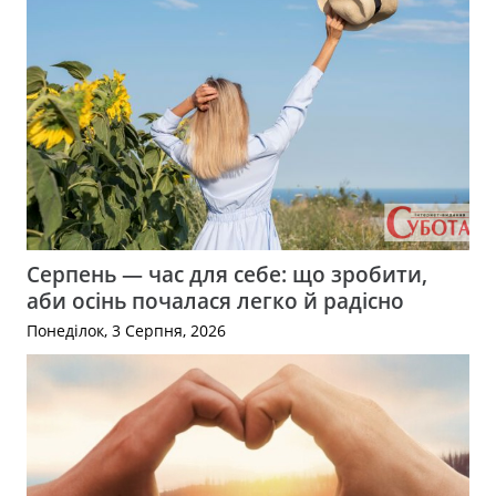
Серпень — час для себе: що зробити,
аби осінь почалася легко й радісно
Понеділок, 3 Серпня, 2026