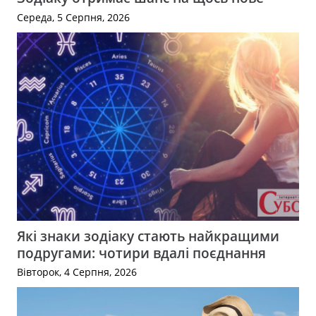
Середа, 5 Серпня, 2026
Які знаки зодіаку стають найкращими
подругами: чотири вдалі поєднання
Вівторок, 4 Серпня, 2026