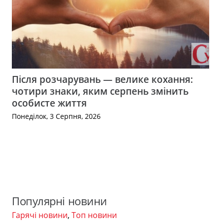
Після розчарувань — велике кохання:
чотири знаки, яким серпень змінить
особисте життя
Понеділок, 3 Серпня, 2026
Популярні новини
Гарячі новини
,
Топ новини