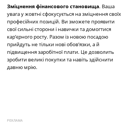
Зміцнення фінансового становища
. Ваша
увага у жовтні сфокусується на зміцнення своїх
професійних позицій. Ви зможете проявити
свої сильні сторони і навички та домогтися
кар’єрного росту. Разом із новою посадою
прийдуть не тільки нові обов’язки, а й
підвищення заробітної плати. Це дозволить
зробити великі покупки та навіть здійснити
давню мрію.
РЕКЛАМА