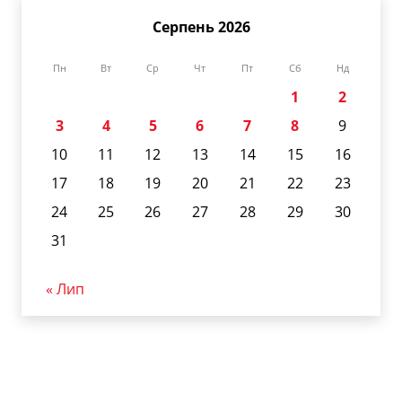
Серпень 2026
Пн
Вт
Ср
Чт
Пт
Сб
Нд
1
2
3
4
5
6
7
8
9
10
11
12
13
14
15
16
17
18
19
20
21
22
23
24
25
26
27
28
29
30
31
« Лип