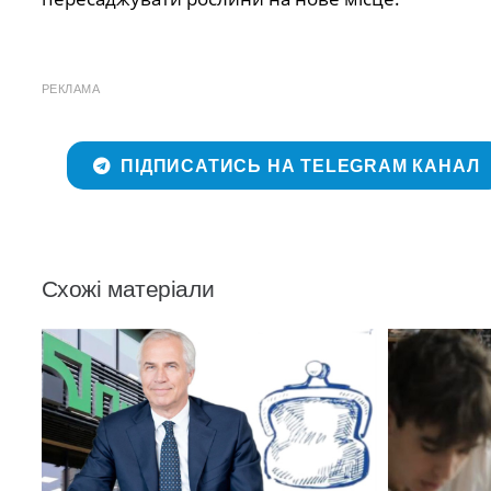
РЕКЛАМА
ПІДПИСАТИСЬ НА TELEGRAM КАНАЛ
Схожі матеріали