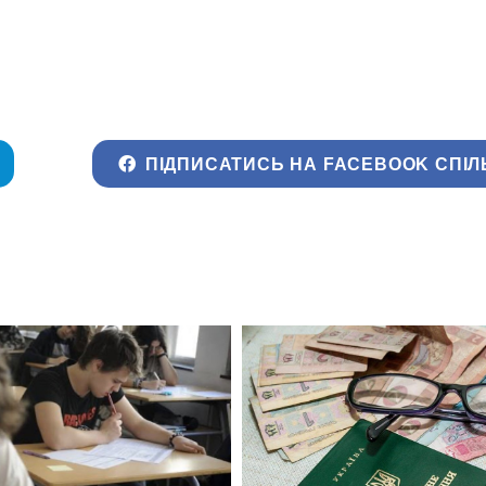
ПІДПИСАТИСЬ НА FACEBOOK СПІЛ