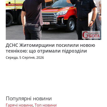
ДСНС Житомирщини посилили новою
технікою: що отримали підрозділи
Середа, 5 Серпня, 2026
Популярні новини
Гарячі новини
,
Топ новини