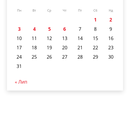
Пн
Вт
Ср
Чт
Пт
Сб
Нд
1
2
3
4
5
6
7
8
9
10
11
12
13
14
15
16
17
18
19
20
21
22
23
24
25
26
27
28
29
30
31
« Лип