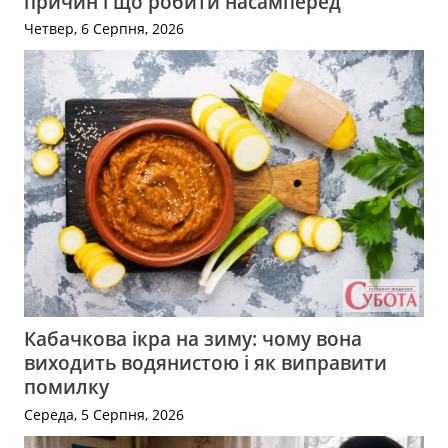
причин і що робити насамперед
Четвер, 6 Серпня, 2026
Кабачкова ікра на зиму: чому вона
виходить водянистою і як виправити
помилку
Середа, 5 Серпня, 2026