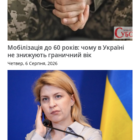
Мобілізація до 60 років: чому в Україні
не знижують граничний вік
Четвер, 6 Серпня, 2026