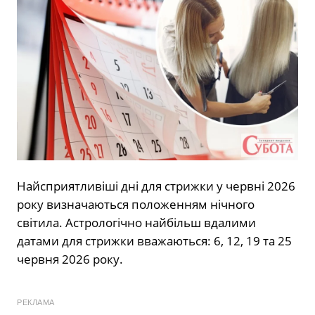
Найсприятливіші дні для стрижки у червні 2026
року визначаються положенням нічного
світила. Астрологічно найбільш вдалими
датами для стрижки вважаються: 6, 12, 19 та 25
червня 2026 року.
РЕКЛАМА