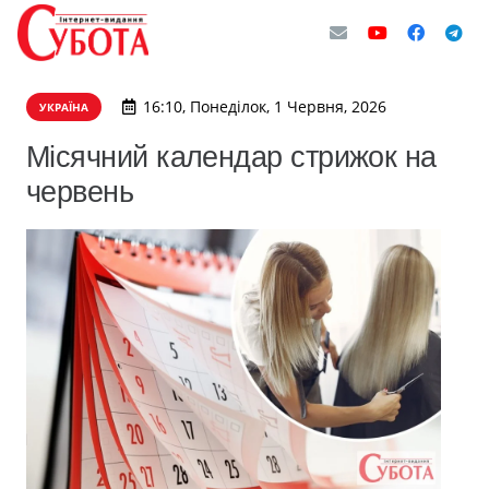
16:10, Понеділок, 1 Червня, 2026
УКРАЇНА
Місячний календар стрижок на
червень