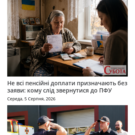
Не всі пенсійні доплати призначають без
заяви: кому слід звернутися до ПФУ
Середа, 5 Серпня, 2026