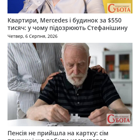
Квартири, Mercedes і будинок за $550
тисяч: у чому підозрюють Стефанішину
Четвер, 6 Серпня, 2026
Пенсія не прийшла на картку: сім