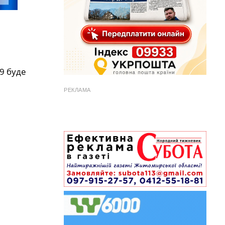
9 буде
РЕКЛАМА