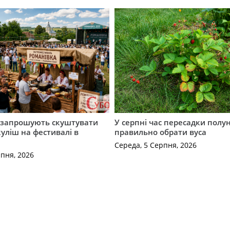
запрошують скуштувати
У серпні час пересадки полун
уліш на фестивалі в
правильно обрати вуса
Середа, 5 Серпня, 2026
рпня, 2026