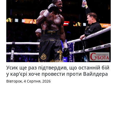
Усик ще раз підтвердив, що останній бій
у кар’єрі хоче провести проти Вайлдера
Вівторок, 4 Серпня, 2026