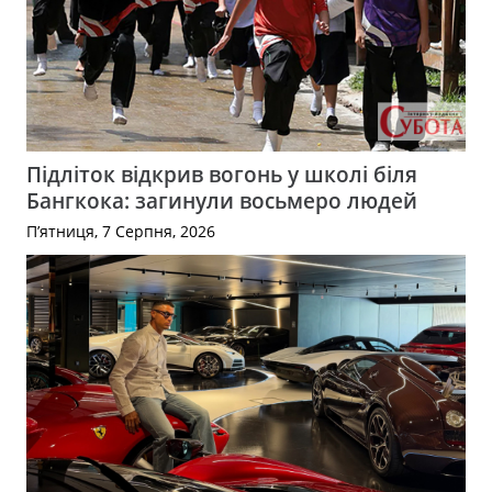
Підліток відкрив вогонь у школі біля
Бангкока: загинули восьмеро людей
П’ятниця, 7 Серпня, 2026