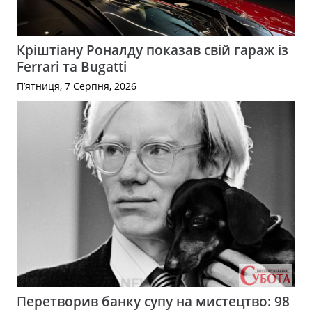
Кріштіану Роналду показав свій гараж із
Ferrari та Bugatti
П’ятниця, 7 Серпня, 2026
Перетворив банку супу на мистецтво: 98