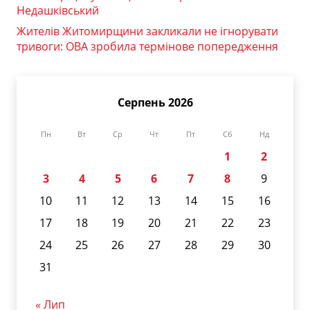
Недашківський
Жителів Житомирщини закликали не ігнорувати
тривоги: ОВА зробила термінове попередження
Серпень 2026
Пн
Вт
Ср
Чт
Пт
Сб
Нд
1
2
3
4
5
6
7
8
9
10
11
12
13
14
15
16
17
18
19
20
21
22
23
24
25
26
27
28
29
30
31
« Лип