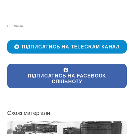
РЕКЛАМА
ПІДПИСАТИСЬ НА TELEGRAM КАНАЛ
ПІДПИСАТИСЬ НА FACEBOOK
СПІЛЬНОТУ
Схожі матеріали