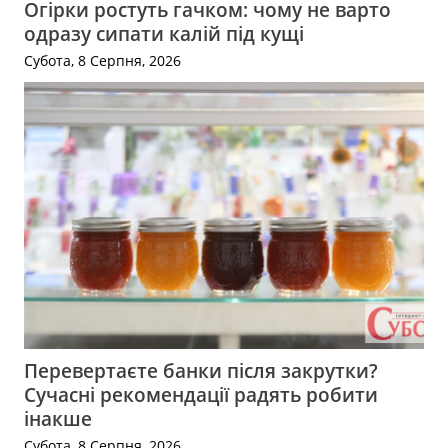
Огірки ростуть гачком: чому не варто
одразу сипати калій під кущі
Субота, 8 Серпня, 2026
Перевертаєте банки після закрутки?
Сучасні рекомендації радять робити
інакше
Субота, 8 Серпня, 2026