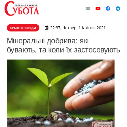
22:37, Четвер, 1 Квітня, 2021
СУБОТНІ ПОРАДИ
Мінеральні добрива: які
бувають, та коли їх застосовують