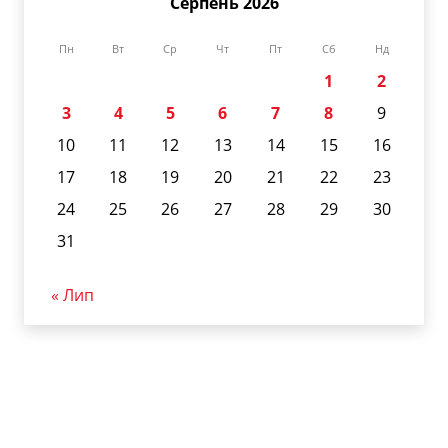
Серпень 2026
Пн
Вт
Ср
Чт
Пт
Сб
Нд
1
2
3
4
5
6
7
8
9
10
11
12
13
14
15
16
17
18
19
20
21
22
23
24
25
26
27
28
29
30
31
« Лип