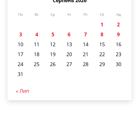
Серпень 2026
Пн
Вт
Ср
Чт
Пт
Сб
Нд
1
2
3
4
5
6
7
8
9
10
11
12
13
14
15
16
17
18
19
20
21
22
23
24
25
26
27
28
29
30
31
« Лип