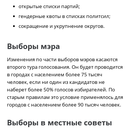
открытые списки партий;
гендерные квоты в списках политсил;
сокращение и укрупнение округов.
Выборы мэра
Изменения по части выборов мэров касаются
второго тура голосования. Он будет проводится
в городах с населением более 75 тысяч
человек, если ни один из кандидатов не
наберет более 50% голосов избирателей. По
старым правилам это условие применялось для
городов с населением более 90 тысяч человек.
Выборы в местные советы