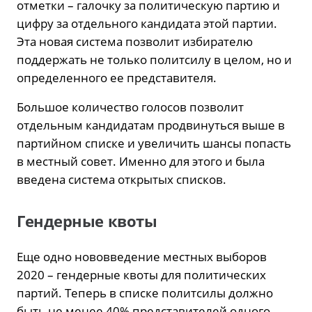
отметки – галочку за политическую партию и
цифру за отдельного кандидата этой партии.
Эта новая система позволит избирателю
поддержать не только политсилу в целом, но и
определенного ее представителя.
Большое количество голосов позволит
отдельным кандидатам продвинуться выше в
партийном списке и увеличить шансы попасть
в местный совет. Именно для этого и была
введена система открытых списков.
Гендерные квоты
Еще одно нововведение местных выборов
2020 – гендерные квоты для политических
партий. Теперь в списке политсилы должно
быть не менее 40% представителей одного