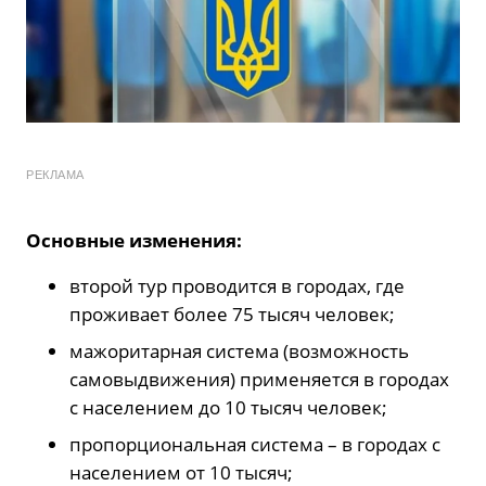
РЕКЛАМА
Основные изменения:
второй тур проводится в городах, где
проживает более 75 тысяч человек;
мажоритарная система (возможность
самовыдвижения) применяется в городах
с населением до 10 тысяч человек;
пропорциональная система – в городах с
населением от 10 тысяч;