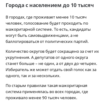
Города с населением до 10 тысяч
В городах, где проживает менее 10 тысяч
человек, голосование будет проходить по
мажоритарной системе. То есть, кандидаты
могут быть самовыдвиженцами, а не
баллотироваться от политических партий.
Количество округов будет сокращено за счет их
укрупнения. А депутатов от одного округа
станет больше – не один, а от двух до четырех.
Избиратель же может отдать свой голос как за
одного, так и за нескольких.
По старым правилам такая мажоритарная
система применялась во всех городах, где
проживало менее 90 тысяч человек.