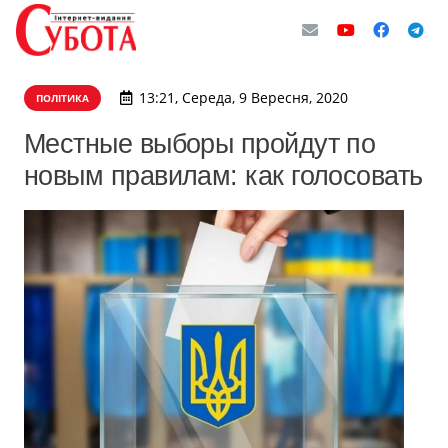
13:21, Середа, 9 Вересня, 2020
ПОЛІТИКА
Местные выборы пройдут по
новым правилам: как голосовать