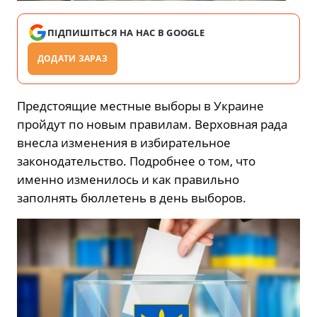
ПІДПИШІТЬСЯ НА НАС В GOOGLE
ДОДАТИ ЗАРАЗ
Предстоящие местные выборы в Украине
пройдут по новым правилам. Верховная рада
внесла изменения в избирательное
законодательство. Подробнее о том, что
именно изменилось и как правильно
заполнять бюллетень в день выборов.