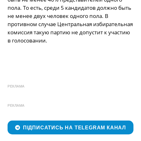
пола. То есть, среди 5 кандидатов должно быть
не менее двух человек одного пола. В
противном случае Центральная избирательная
комиссия такую партию не допустит к участию
в голосовании.
РЕКЛАМА
РЕКЛАМА
ПІДПИСАТИСЬ НА TELEGRAM КАНАЛ