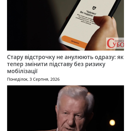
Стару відстрочку не анулюють одразу: як
тепер змінити підставу без ризику
мобілізації
Понеділок, 3 Серпня, 2026