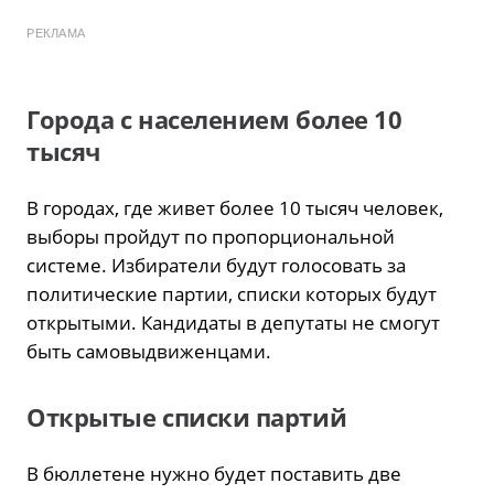
РЕКЛАМА
Города с населением более 10
тысяч
В городах, где живет более 10 тысяч человек,
выборы пройдут по пропорциональной
системе. Избиратели будут голосовать за
политические партии, списки которых будут
открытыми. Кандидаты в депутаты не смогут
быть самовыдвиженцами.
Открытые списки партий
В бюллетене нужно будет поставить две