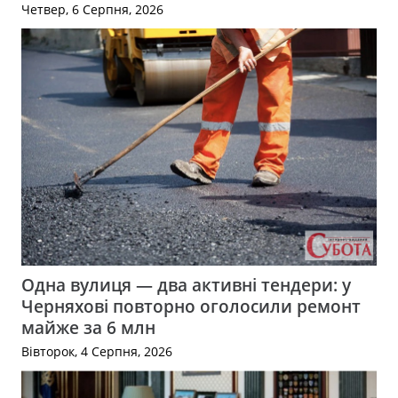
Четвер, 6 Серпня, 2026
Одна вулиця — два активні тендери: у
Черняхові повторно оголосили ремонт
майже за 6 млн
Вівторок, 4 Серпня, 2026