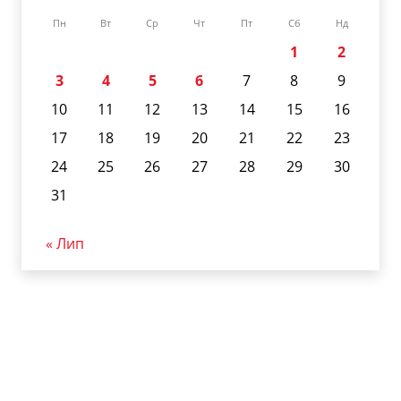
Пн
Вт
Ср
Чт
Пт
Сб
Нд
1
2
3
4
5
6
7
8
9
10
11
12
13
14
15
16
17
18
19
20
21
22
23
24
25
26
27
28
29
30
31
« Лип