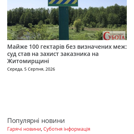
Майже 100 гектарів без визначених меж:
суд став на захист заказника на
Житомирщині
Середа, 5 Серпня, 2026
Популярні новини
Гарячі новини
,
Суботня інформація