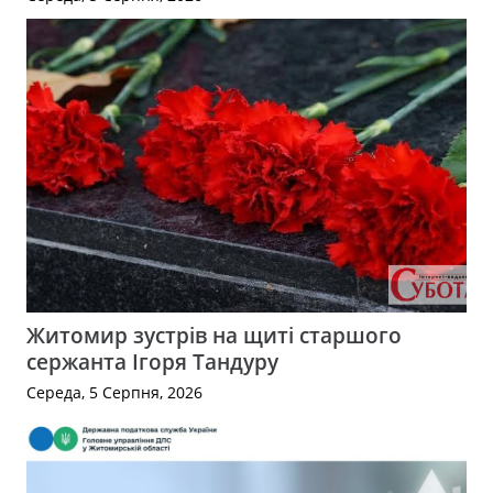
Житомир зустрів на щиті старшого
сержанта Ігоря Тандуру
Середа, 5 Серпня, 2026