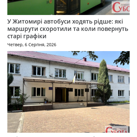
У Житомирі автобуси ходять рідше: які
маршрути скоротили та коли повернуть
старі графіки
Четвер, 6 Серпня, 2026