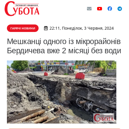
22:11, Понеділок, 3 Червня, 2024
ГАРЯЧІ НОВИНИ
Мешканці одного із мікрорайонів
Бердичева вже 2 місяці без води