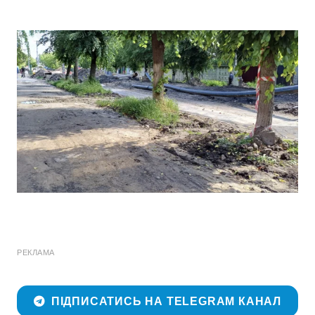
РЕКЛАМА
ПІДПИСАТИСЬ НА TELEGRAM КАНАЛ