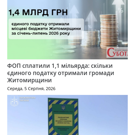
ФОП сплатили 1,1 мільярда: скільки
єдиного податку отримали громади
Житомирщини
Середа, 5 Серпня, 2026