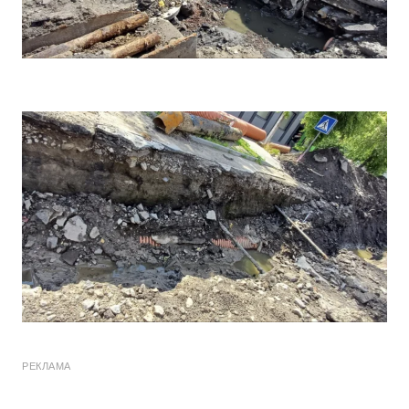
РЕКЛАМА