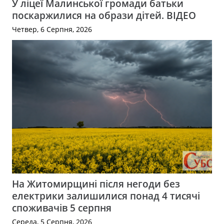
У ліцеї Малинської громади батьки
поскаржилися на образи дітей. ВІДЕО
Четвер, 6 Серпня, 2026
На Житомирщині після негоди без
електрики залишилися понад 4 тисячі
споживачів 5 серпня
Середа, 5 Серпня, 2026