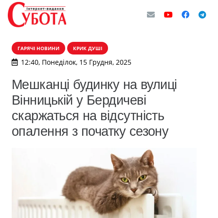
ГАРЯЧІ НОВИНИ
КРИК ДУШІ
12:40, Понеділок, 15 Грудня, 2025
Мешканці будинку на вулиці
Вінницькій у Бердичеві
скаржаться на відсутність
опалення з початку сезону