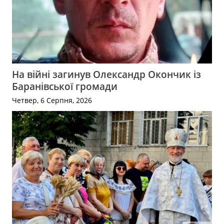
На війні загинув Олександр Окончик із
Баранівської громади
Четвер, 6 Серпня, 2026