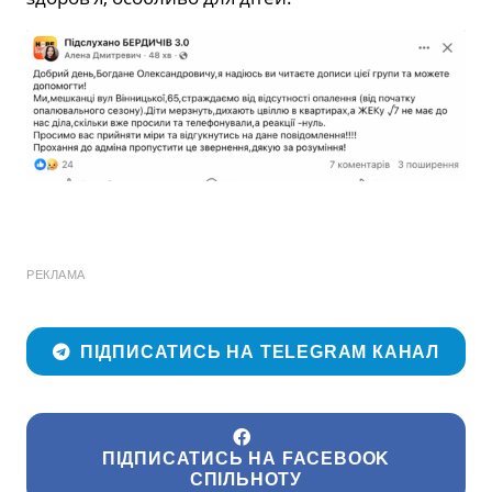
РЕКЛАМА
ПІДПИСАТИСЬ НА TELEGRAM КАНАЛ
ПІДПИСАТИСЬ НА FACEBOOK
СПІЛЬНОТУ