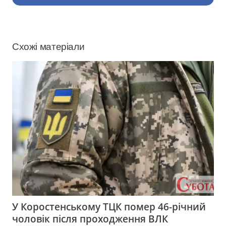
Схожі матеріали
У Коростенському ТЦК помер 46-річний
чоловік після проходження ВЛК