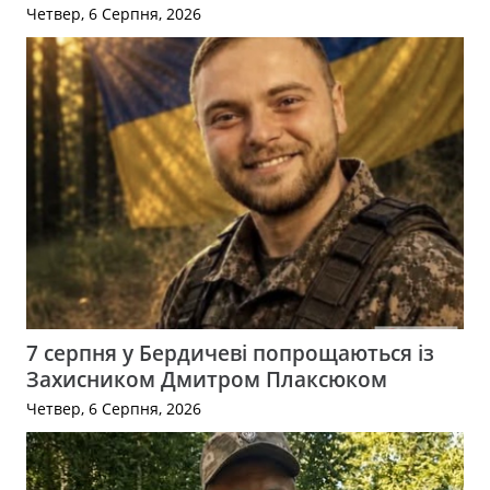
Четвер, 6 Серпня, 2026
7 серпня у Бердичеві попрощаються із
Захисником Дмитром Плаксюком
Четвер, 6 Серпня, 2026