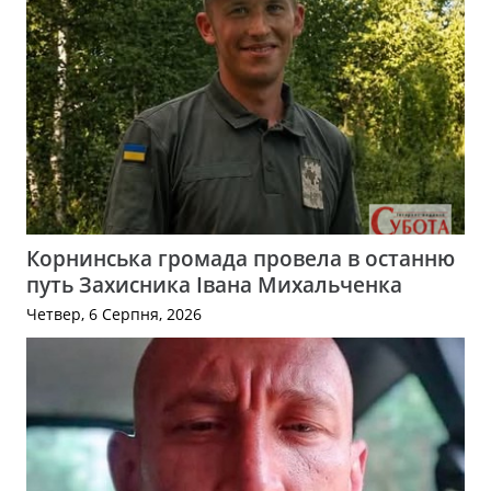
Корнинська громада провела в останню
путь Захисника Івана Михальченка
Четвер, 6 Серпня, 2026