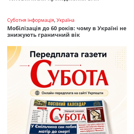
Суботня інформація
,
Україна
Мобілізація до 60 років: чому в Україні не
знижують граничний вік