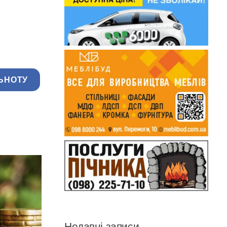
ЬНОТУ
Недавні записи