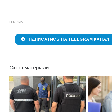
РЕКЛАМА
ПІДПИСАТИСЬ НА TELEGRAM КАНАЛ
Схожі матеріали