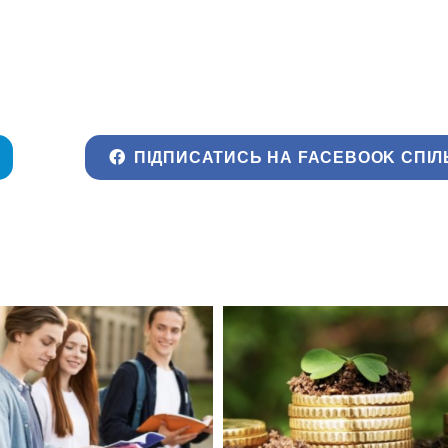
ПІДПИСАТИСЬ НА FACEBOOK СПІЛ