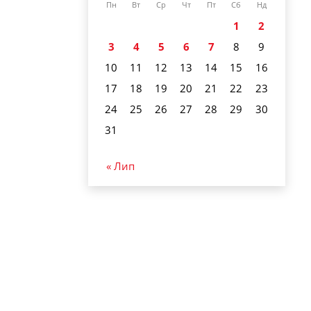
Пн
Вт
Ср
Чт
Пт
Сб
Нд
1
2
3
4
5
6
7
8
9
10
11
12
13
14
15
16
17
18
19
20
21
22
23
24
25
26
27
28
29
30
31
« Лип