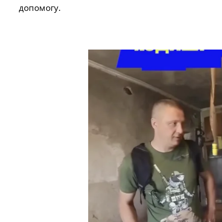
допомогу.