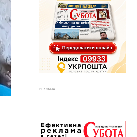
РЕКЛАМА
о