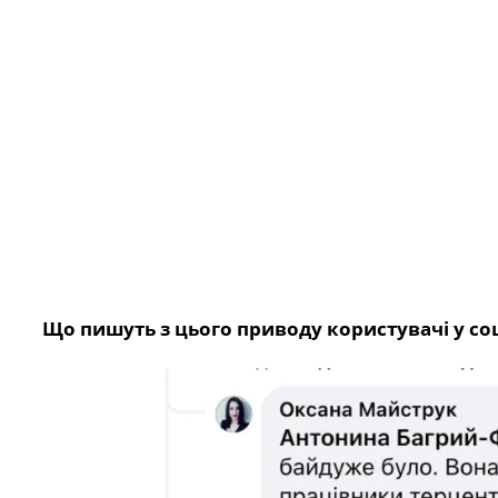
Що пишуть з цього приводу користувачі у со