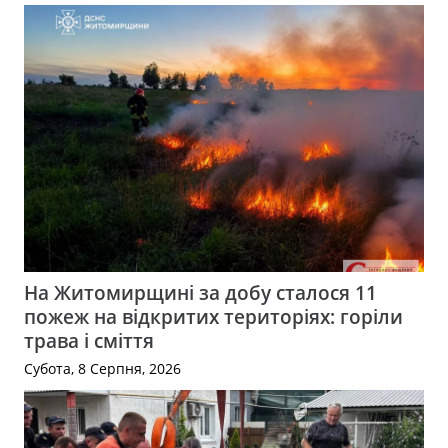
На Житомирщині за добу сталося 11
пожеж на відкритих територіях: горіли
трава і сміття
Субота, 8 Серпня, 2026