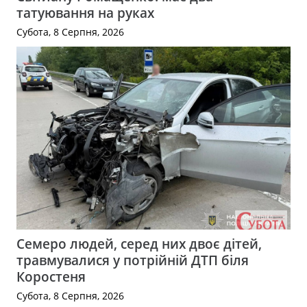
татуювання на руках
Субота, 8 Серпня, 2026
Семеро людей, серед них двоє дітей,
травмувалися у потрійній ДТП біля
Коростеня
Субота, 8 Серпня, 2026