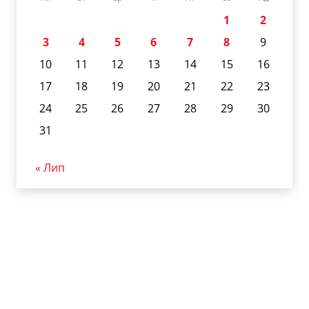
1
2
3
4
5
6
7
8
9
10
11
12
13
14
15
16
17
18
19
20
21
22
23
24
25
26
27
28
29
30
31
« Лип