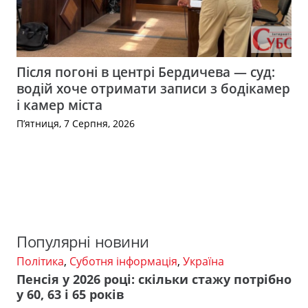
Після погоні в центрі Бердичева — суд:
водій хоче отримати записи з бодікамер
і камер міста
П’ятниця, 7 Серпня, 2026
Популярні новини
Політика
,
Суботня інформація
,
Україна
Пенсія у 2026 році: скільки стажу потрібно
у 60, 63 і 65 років