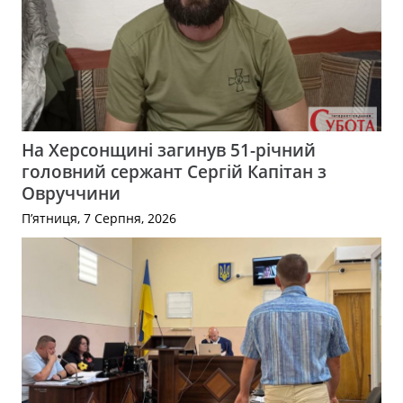
На Херсонщині загинув 51-річний
головний сержант Сергій Капітан з
Овруччини
П’ятниця, 7 Серпня, 2026