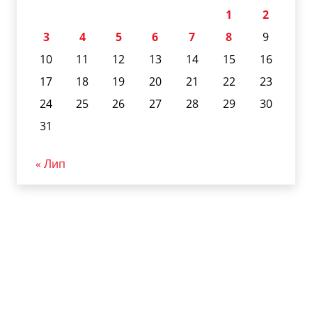
1
2
3
4
5
6
7
8
9
10
11
12
13
14
15
16
17
18
19
20
21
22
23
24
25
26
27
28
29
30
31
« Лип