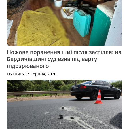
Ножове поранення шиї після застілля: на
Бердичівщині суд взяв під варту
підозрюваного
П’ятниця, 7 Серпня, 2026