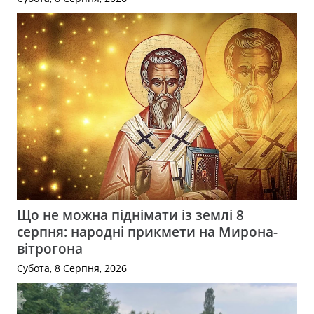
Що не можна піднімати із землі 8
серпня: народні прикмети на Мирона-
вітрогона
Субота, 8 Серпня, 2026