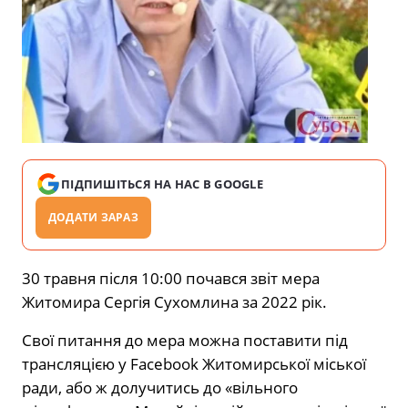
ПІДПИШІТЬСЯ НА НАС В GOOGLE
ДОДАТИ ЗАРАЗ
30 травня після 10:00 почався звіт мера
Житомира Сергія Сухомлина за 2022 рік.
Свої питання до мера можна поставити під
трансляцією у Facebook Житомирської міської
ради, або ж долучитись до «вільного