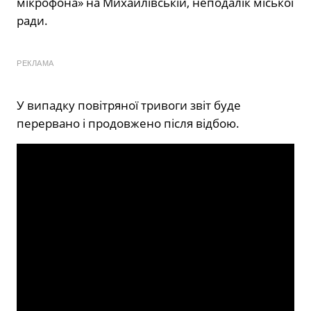
мікрофона» на Михайлівській, неподалік міської
ради.
РЕКЛАМА
У випадку повітряної тривоги звіт буде
перервано і продовжено після відбою.