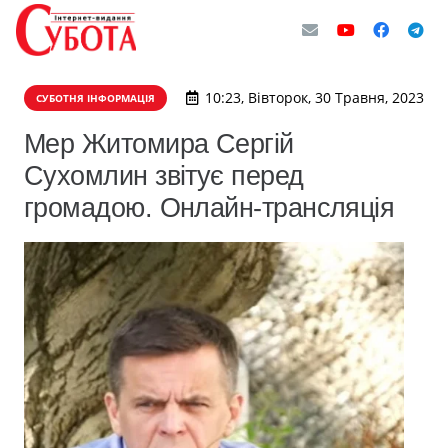
10:23, Вівторок, 30 Травня, 2023
СУБОТНЯ ІНФОРМАЦІЯ
Мер Житомира Сергій
Сухомлин звітує перед
громадою. Онлайн-трансляція