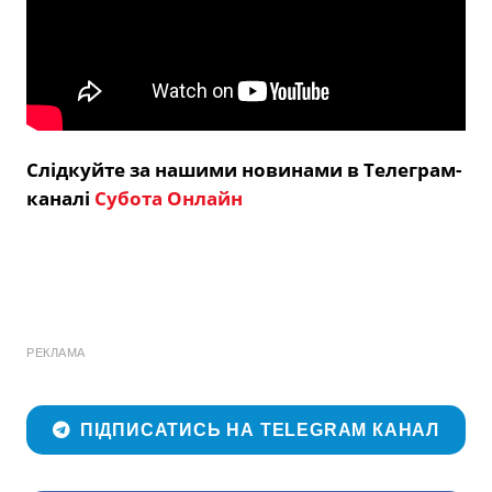
Слідкуйте за нашими новинами в Телеграм-
каналі
Субота Онлайн
РЕКЛАМА
ПІДПИСАТИСЬ НА TELEGRAM КАНАЛ