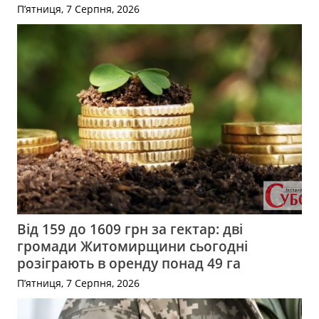
П’ятниця, 7 Серпня, 2026
Від 159 до 1609 грн за гектар: дві
громади Житомирщини сьогодні
розіграють в оренду понад 49 га
П’ятниця, 7 Серпня, 2026