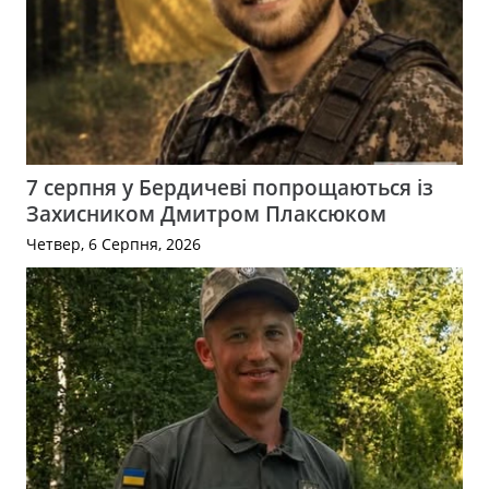
7 серпня у Бердичеві попрощаються із
Захисником Дмитром Плаксюком
Четвер, 6 Серпня, 2026