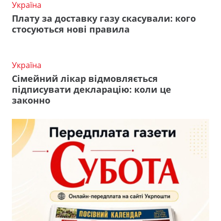
Україна
Плату за доставку газу скасували: кого
стосуються нові правила
Україна
Сімейний лікар відмовляється
підписувати декларацію: коли це
законно