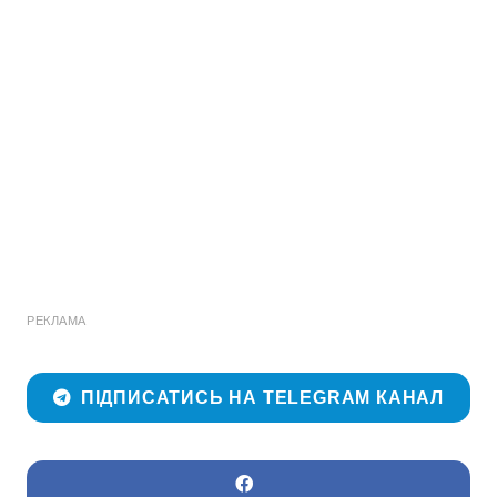
РЕКЛАМА
ПІДПИСАТИСЬ НА TELEGRAM КАНАЛ