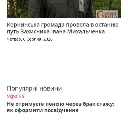
Корнинська громада провела в останню
путь Захисника Івана Михальченка
Четвер, 6 Серпня, 2026
Популярні новини
Україна
Не отримуєте пенсію через брак стажу:
як оформити посвідчення