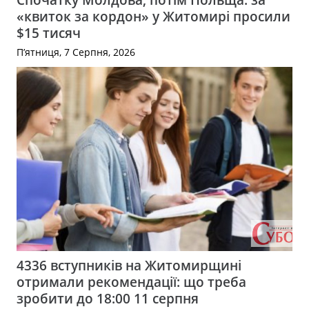
«квиток за кордон» у Житомирі просили
$15 тисяч
П’ятниця, 7 Серпня, 2026
4336 вступників на Житомирщині
отримали рекомендації: що треба
зробити до 18:00 11 серпня