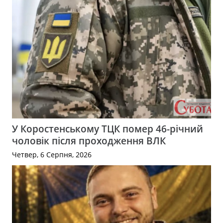
У Коростенському ТЦК помер 46-річний
чоловік після проходження ВЛК
Четвер, 6 Серпня, 2026