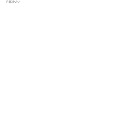
РЕКЛАМА