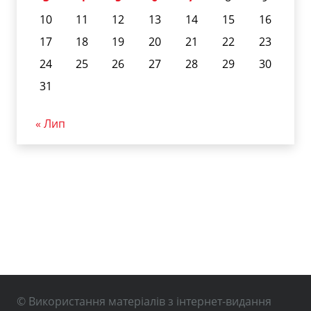
10
11
12
13
14
15
16
17
18
19
20
21
22
23
24
25
26
27
28
29
30
31
« Лип
© Використання матеріалів з інтернет-видання