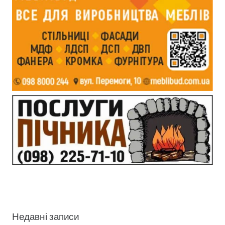
Недавні записи