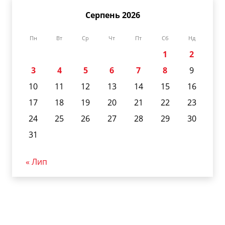
Серпень 2026
Пн
Вт
Ср
Чт
Пт
Сб
Нд
1
2
3
4
5
6
7
8
9
10
11
12
13
14
15
16
17
18
19
20
21
22
23
24
25
26
27
28
29
30
31
« Лип