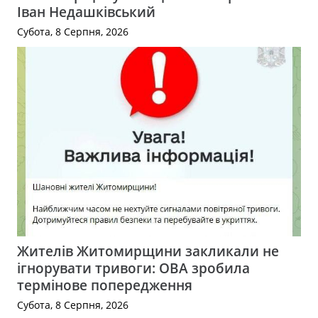
Іван Недашківський
Субота, 8 Серпня, 2026
Жителів Житомирщини закликали не
ігнорувати тривоги: ОВА зробила
термінове попередження
Субота, 8 Серпня, 2026