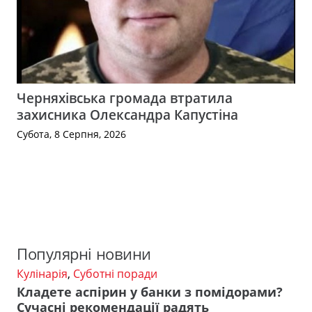
Черняхівська громада втратила
захисника Олександра Капустіна
Субота, 8 Серпня, 2026
Популярні новини
Кулінарія
,
Суботні поради
Кладете аспірин у банки з помідорами?
Сучасні рекомендації радять