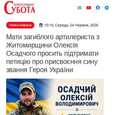
10:16, Середа, 24 Червня, 2026
ГАРЯЧІ НОВИНИ
Мати загиблого артилериста з
Житомирщини Олексія
Осадчого просить підтримати
петицію про присвоєння сину
звання Героя України