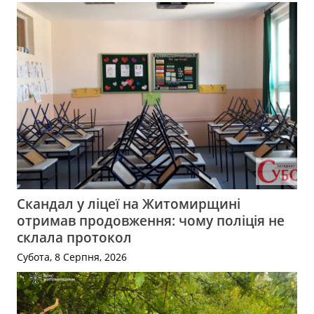
Скандал у ліцеї на Житомирщині
отримав продовження: чому поліція не
склала протокол
Субота, 8 Серпня, 2026