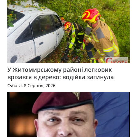
У Житомирському районі легковик
врізався в дерево: водійка загинула
Субота, 8 Серпня, 2026