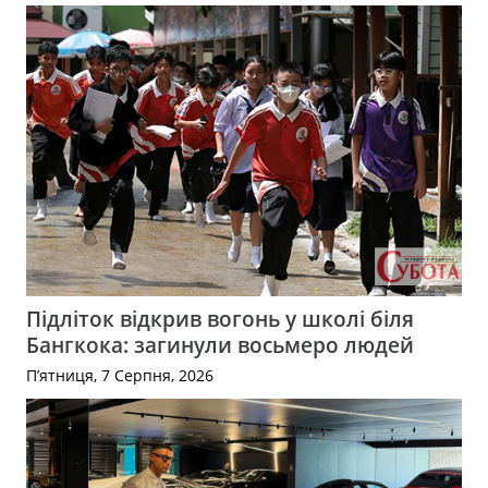
Підліток відкрив вогонь у школі біля
Бангкока: загинули восьмеро людей
П’ятниця, 7 Серпня, 2026