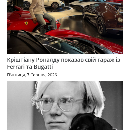
Кріштіану Роналду показав свій гараж із
Ferrari та Bugatti
П’ятниця, 7 Серпня, 2026