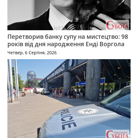
Перетворив банку супу на мистецтво: 98
років від дня народження Енді Воргола
Четвер, 6 Серпня, 2026