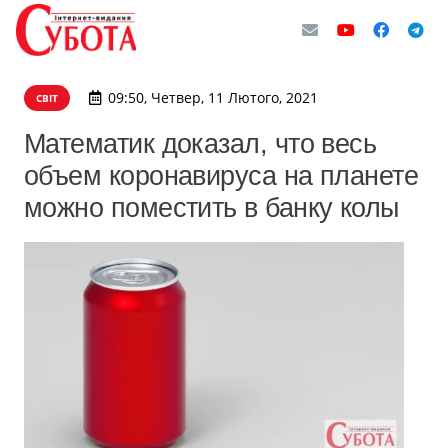
09:50, Четвер, 11 Лютого, 2021
СВІТ
Математик доказал, что весь
объем коронавируса на планете
можно поместить в банку колы