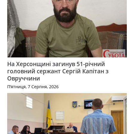
На Херсонщині загинув 51-річний
головний сержант Сергій Капітан з
Овруччини
П’ятниця, 7 Серпня, 2026