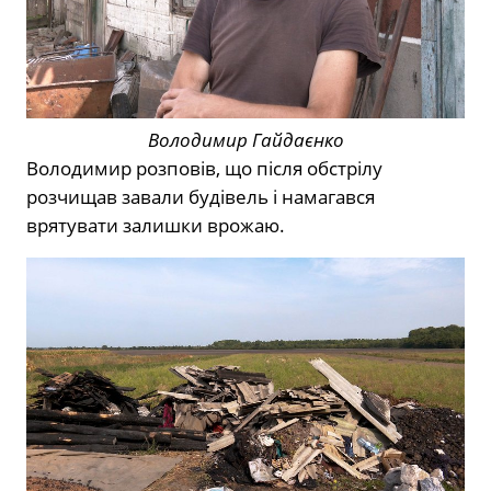
Володимир Гайдаєнко
Володимир розповів, що після обстрілу
розчищав завали будівель і намагався
врятувати залишки врожаю.