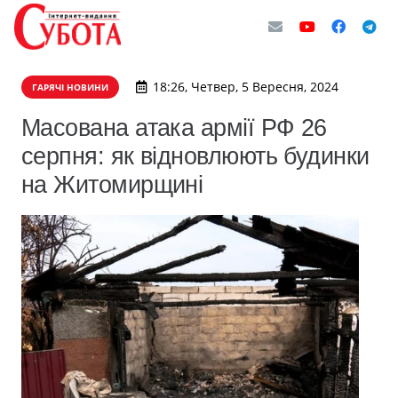
18:26, Четвер, 5 Вересня, 2024
ГАРЯЧІ НОВИНИ
Масована атака армії РФ 26
серпня: як відновлюють будинки
на Житомирщині