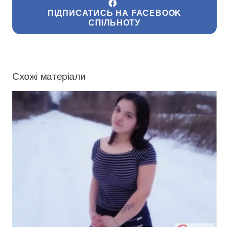
ПІДПИСАТИСЬ НА FACEBOOK
СПІЛЬНОТУ
Схожі матеріали