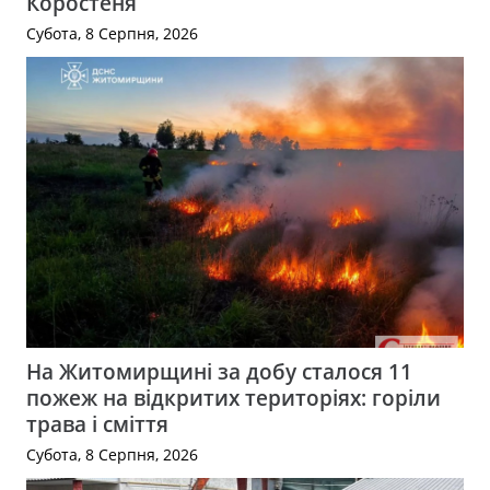
Коростеня
Субота, 8 Серпня, 2026
На Житомирщині за добу сталося 11
пожеж на відкритих територіях: горіли
трава і сміття
Субота, 8 Серпня, 2026