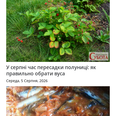
У серпні час пересадки полуниці: як
правильно обрати вуса
Середа, 5 Серпня, 2026