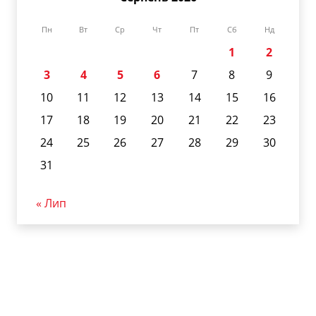
Пн
Вт
Ср
Чт
Пт
Сб
Нд
1
2
3
4
5
6
7
8
9
10
11
12
13
14
15
16
17
18
19
20
21
22
23
24
25
26
27
28
29
30
31
« Лип