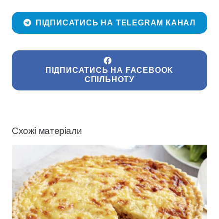
ПІДПИСАТИСЬ НА TELEGRAM КАНАЛ
ПІДПИСАТИСЬ НА FACEBOOK
СПІЛЬНОТУ
Схожі матеріали