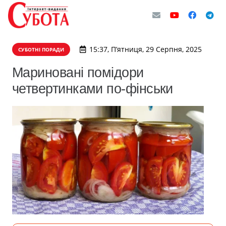
15:37, П’ятниця, 29 Серпня, 2025
СУБОТНІ ПОРАДИ
Мариновані помідори
четвертинками по-фінськи