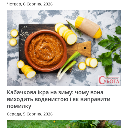
Четвер, 6 Серпня, 2026
Кабачкова ікра на зиму: чому вона
виходить водянистою і як виправити
помилку
Середа, 5 Серпня, 2026