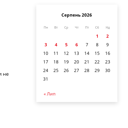
Серпень 2026
Пн
Вт
Ср
Чт
Пт
Сб
Нд
1
2
3
4
5
6
7
8
9
10
11
12
13
14
15
16
17
18
19
20
21
22
23
24
25
26
27
28
29
30
и не
31
« Лип