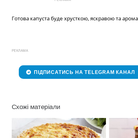
Готова капуста буде хрусткою, яскравою та аро
РЕКЛАМА
ПІДПИСАТИСЬ НА TELEGRAM КАНАЛ
Схожі матеріали