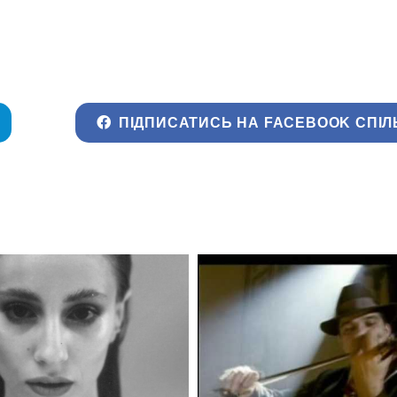
ПІДПИСАТИСЬ НА FACEBOOK СПІЛ