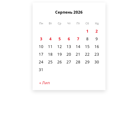
Серпень 2026
Пн
Вт
Ср
Чт
Пт
Сб
Нд
1
2
3
4
5
6
7
8
9
10
11
12
13
14
15
16
17
18
19
20
21
22
23
24
25
26
27
28
29
30
31
« Лип