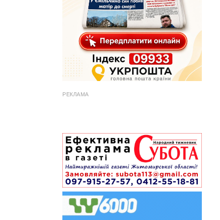
РЕКЛАМА