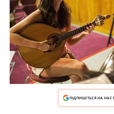
ПІДПИШІТЬСЯ НА НАС 