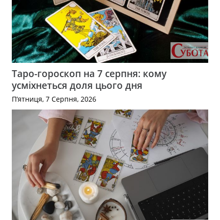
Таро-гороскоп на 7 серпня: кому
усміхнеться доля цього дня
П’ятниця, 7 Серпня, 2026