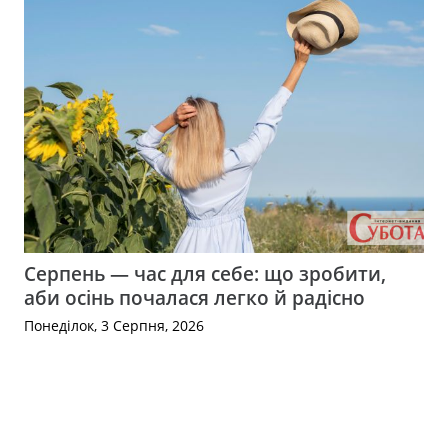
Серпень — час для себе: що зробити,
аби осінь почалася легко й радісно
Понеділок, 3 Серпня, 2026