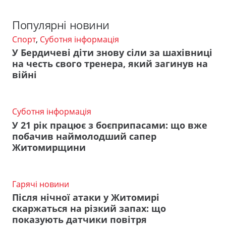
Популярні новини
Спорт
,
Суботня інформація
У Бердичеві діти знову сіли за шахівниці
на честь свого тренера, який загинув на
війні
Суботня інформація
У 21 рік працює з боєприпасами: що вже
побачив наймолодший сапер
Житомирщини
Гарячі новини
Після нічної атаки у Житомирі
скаржаться на різкий запах: що
показують датчики повітря