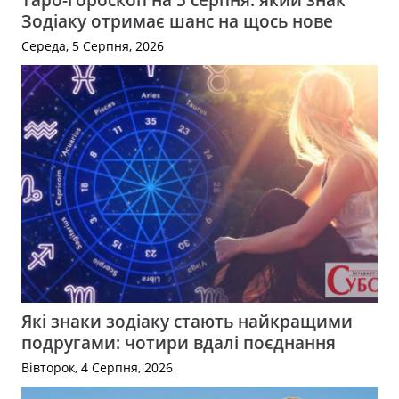
Зодіаку отримає шанс на щось нове
Середа, 5 Серпня, 2026
Які знаки зодіаку стають найкращими
подругами: чотири вдалі поєднання
Вівторок, 4 Серпня, 2026