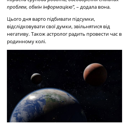
проблем, обмін інформацією”,
– додала вона.
Цього дня варто підбивати підсумки,
відслідковувати свої думки, звільнятися від
негативу. Також астролог радить провести час в
родинному колі.