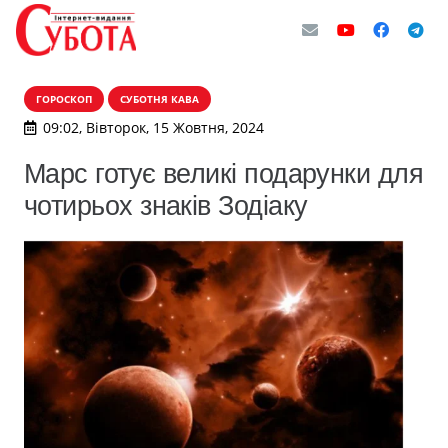
ГОРОСКОП
СУБОТНЯ КАВА
09:02, Вівторок, 15 Жовтня, 2024
Марс готує великі подарунки для
чотирьох знаків Зодіаку