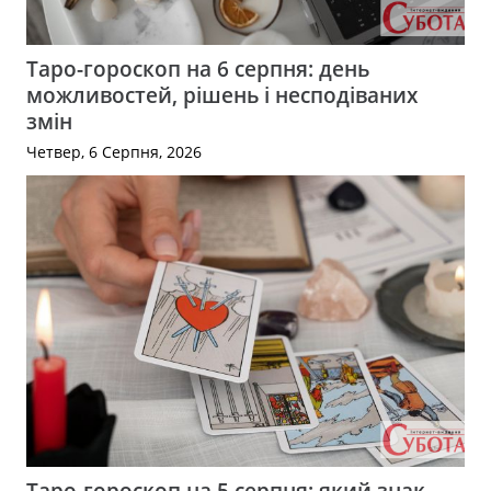
Таро-гороскоп на 6 серпня: день
можливостей, рішень і несподіваних
змін
Четвер, 6 Серпня, 2026
Таро-гороскоп на 5 серпня: який знак