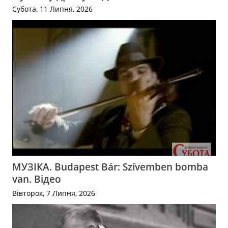
Субота, 11 Липня, 2026
МУЗІКА. Budapest Bár: Szívemben bomba
van. Відео
Вівторок, 7 Липня, 2026