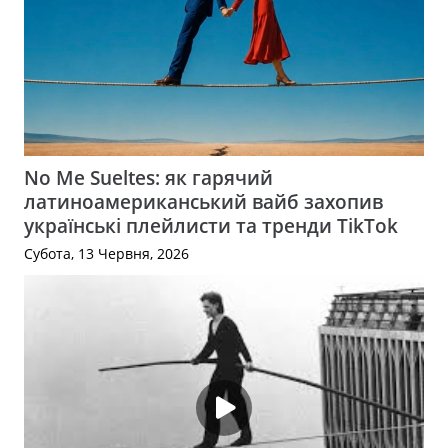
No Me Sueltes: як гарячий
латиноамериканський вайб захопив
українські плейлисти та тренди TikTok
Субота, 13 Червня, 2026