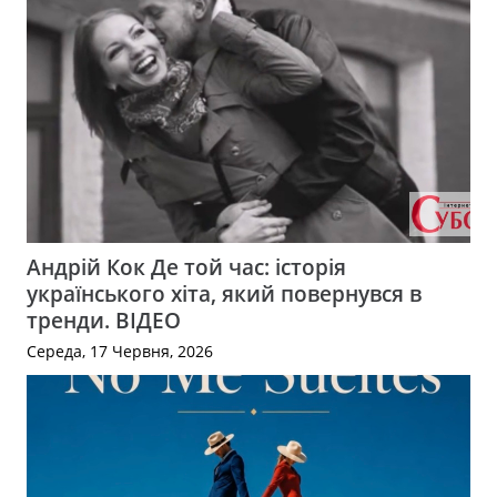
Андрій Кок Де той час: історія
українського хіта, який повернувся в
тренди. ВІДЕО
Середа, 17 Червня, 2026