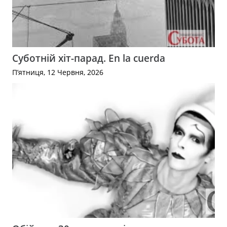
Суботній хіт-парад. En la cuerda
П’ятниця, 12 Червня, 2026