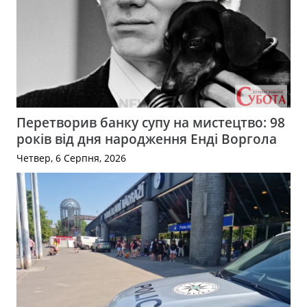
Перетворив банку супу на мистецтво: 98
років від дня народження Енді Воргола
Четвер, 6 Серпня, 2026