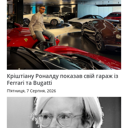
Кріштіану Роналду показав свій гараж із
Ferrari та Bugatti
П’ятниця, 7 Серпня, 2026