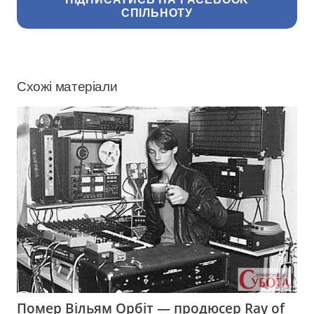
СПІЛЬНОТУ
Схожі матеріали
Помер Вільям Орбіт — продюсер Ray of