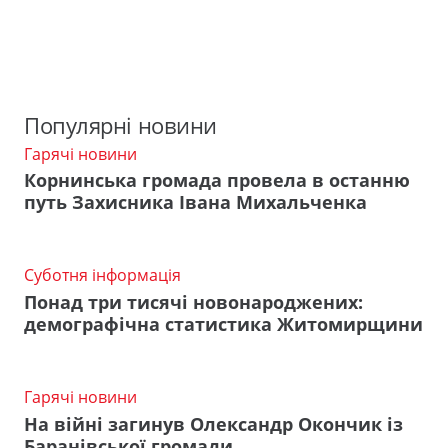
Популярні новини
Гарячі новини
Корнинська громада провела в останню
путь Захисника Івана Михальченка
Суботня інформація
Понад три тисячі новонароджених:
демографічна статистика Житомирщини
Гарячі новини
На війні загинув Олександр Окончик із
Баранівської громади