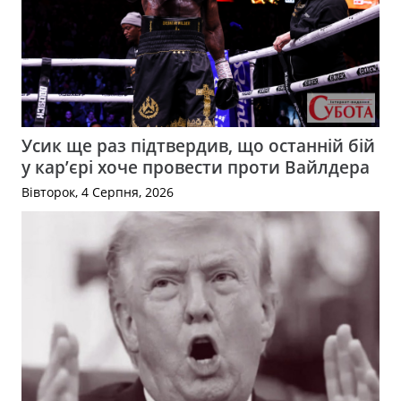
Усик ще раз підтвердив, що останній бій
у кар’єрі хоче провести проти Вайлдера
Вівторок, 4 Серпня, 2026