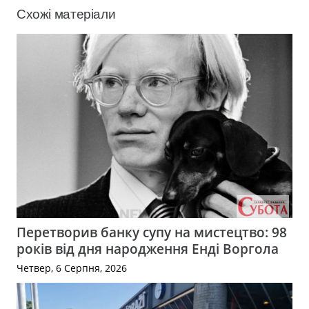
Схожі матеріали
Перетворив банку супу на мистецтво: 98
років від дня народження Енді Воргола
Четвер, 6 Серпня, 2026