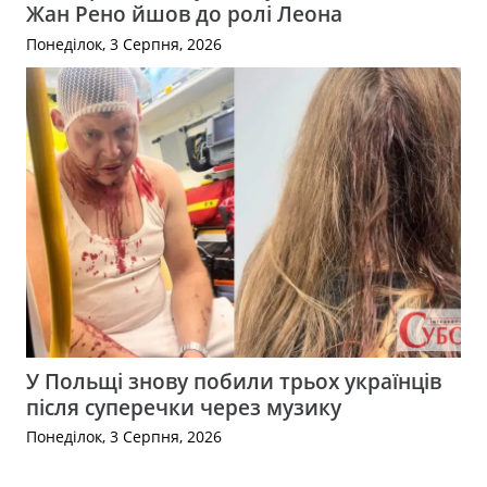
Жан Рено йшов до ролі Леона
Понеділок, 3 Серпня, 2026
У Польщі знову побили трьох українців
після суперечки через музику
Понеділок, 3 Серпня, 2026