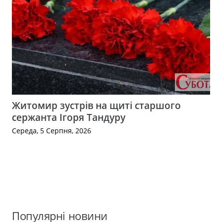
Житомир зустрів на щиті старшого
сержанта Ігоря Тандуру
Середа, 5 Серпня, 2026
Популярні новини