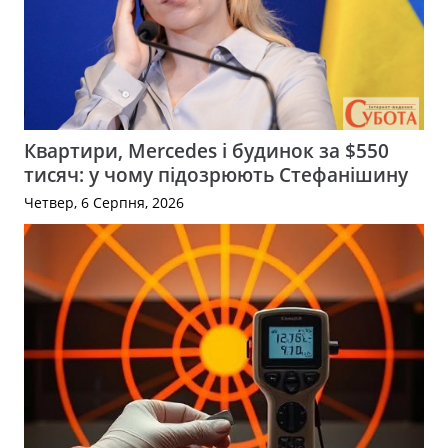
Квартири, Mercedes і будинок за $550
тисяч: у чому підозрюють Стефанішину
Четвер, 6 Серпня, 2026