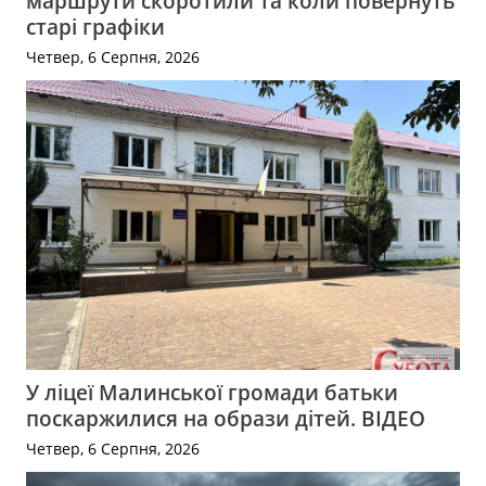
маршрути скоротили та коли повернуть
старі графіки
Четвер, 6 Серпня, 2026
У ліцеї Малинської громади батьки
поскаржилися на образи дітей. ВІДЕО
Четвер, 6 Серпня, 2026