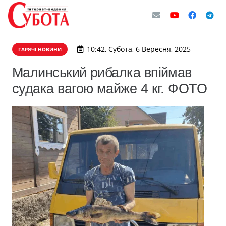
10:42, Субота, 6 Вересня, 2025
ГАРЯЧІ НОВИНИ
Малинський рибалка впіймав
судака вагою майже 4 кг. ФОТО