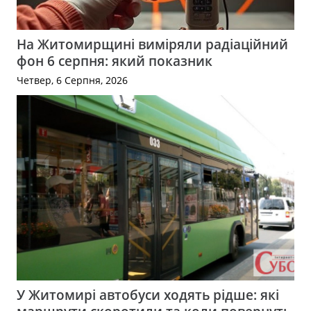
На Житомирщині виміряли радіаційний
фон 6 серпня: який показник
Четвер, 6 Серпня, 2026
У Житомирі автобуси ходять рідше: які