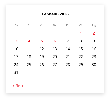
Серпень 2026
Пн
Вт
Ср
Чт
Пт
Сб
Нд
1
2
3
4
5
6
7
8
9
10
11
12
13
14
15
16
17
18
19
20
21
22
23
24
25
26
27
28
29
30
31
« Лип