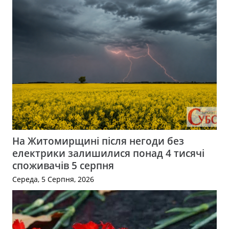
На Житомирщині після негоди без
електрики залишилися понад 4 тисячі
споживачів 5 серпня
Середа, 5 Серпня, 2026