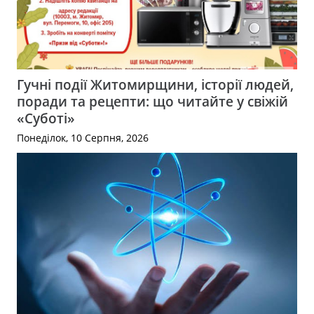
Гучні події Житомирщини, історії людей,
поради та рецепти: що читайте у свіжій
«Суботі»
Понеділок, 10 Серпня, 2026