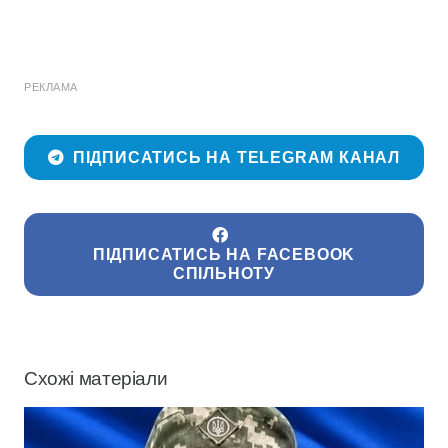
РЕКЛАМА
ПІДПИСАТИСЬ НА TELEGRAM КАНАЛ
ПІДПИСАТИСЬ НА FACEBOOK
СПІЛЬНОТУ
Схожі матеріали