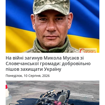
На війні загинув Микола Мусаєв зі
Словечанської громади: добровільно
пішов захищати Україну
Понеділок, 10 Серпня, 2026