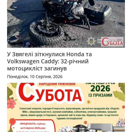
У Звягелі зіткнулися Honda та
Volkswagen Caddy: 32-річний
мотоцикліст загинув
Понеділок, 10 Серпня, 2026