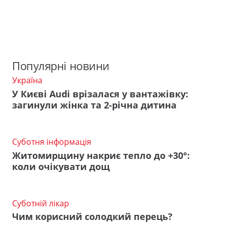
Популярні новини
Україна
У Києві Audi врізалася у вантажівку:
загинули жінка та 2-річна дитина
Суботня інформація
Житомирщину накриє тепло до +30°:
коли очікувати дощ
Суботній лікар
Чим корисний солодкий перець?