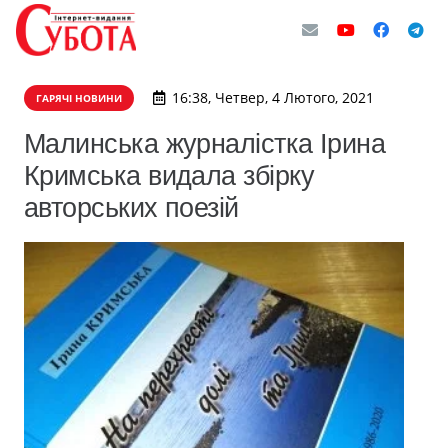
16:38, Четвер, 4 Лютого, 2021
ГАРЯЧІ НОВИНИ
Малинська журналістка Ірина
Кримська видала збірку
авторських поезій