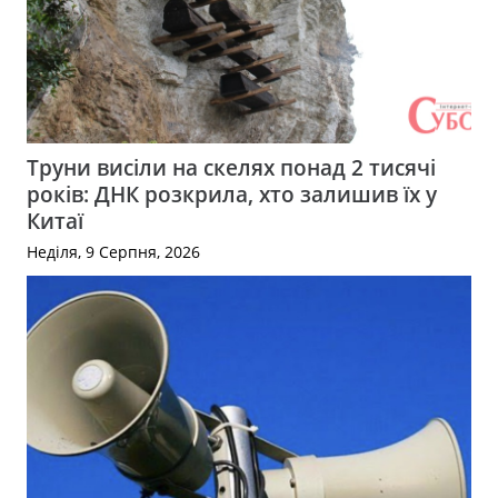
Труни висіли на скелях понад 2 тисячі
років: ДНК розкрила, хто залишив їх у
Китаї
Неділя, 9 Серпня, 2026