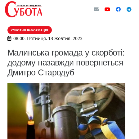
СУБОТНЯ ІНФОРМАЦІЯ
08:00, П’ятниця, 13 Жовтня, 2023
Малинська громада у скорботі:
додому назавжди повернеться
Дмитро Стародуб