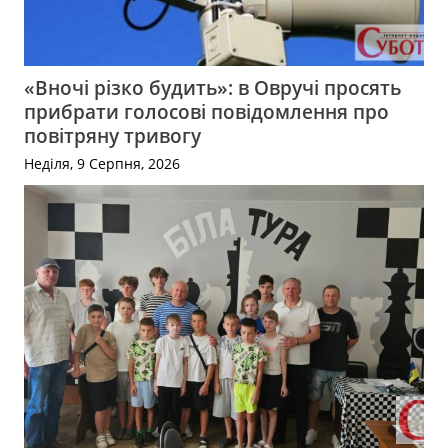
«Вночі різко будить»: в Овручі просять
прибрати голосові повідомлення про
повітряну тривогу
Неділя, 9 Серпня, 2026