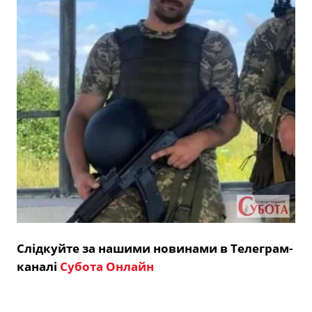
Слідкуйте за нашими новинами в Телеграм-
каналі
Субота Онлайн