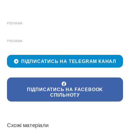
РЕКЛАМА
РЕКЛАМА
ПІДПИСАТИСЬ НА TELEGRAM КАНАЛ
ПІДПИСАТИСЬ НА FACEBOOK
СПІЛЬНОТУ
Схожі матеріали