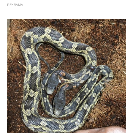
РЕКЛАМА