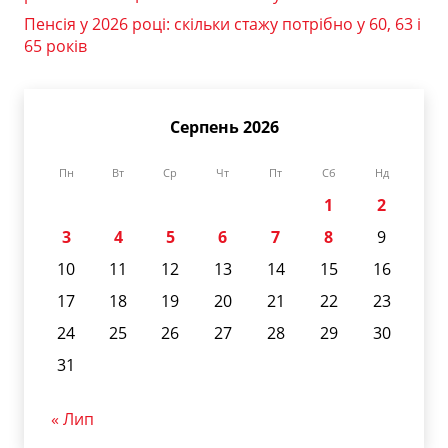
Пенсія у 2026 році: скільки стажу потрібно у 60, 63 і
65 років
Серпень 2026
Пн
Вт
Ср
Чт
Пт
Сб
Нд
1
2
3
4
5
6
7
8
9
10
11
12
13
14
15
16
17
18
19
20
21
22
23
24
25
26
27
28
29
30
31
« Лип