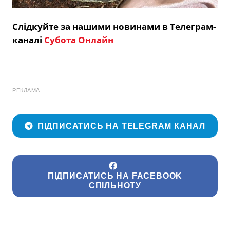
Слідкуйте за нашими новинами в Телеграм-
каналі
Субота Онлайн
РЕКЛАМА
ПІДПИСАТИСЬ НА TELEGRAM КАНАЛ
ПІДПИСАТИСЬ НА FACEBOOK
СПІЛЬНОТУ