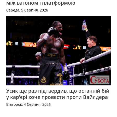
між вагоном і платформою
Середа, 5 Серпня, 2026
Усик ще раз підтвердив, що останній бій
у кар’єрі хоче провести проти Вайлдера
Вівторок, 4 Серпня, 2026