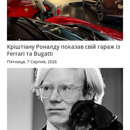
Кріштіану Роналду показав свій гараж із
Ferrari та Bugatti
П’ятниця, 7 Серпня, 2026