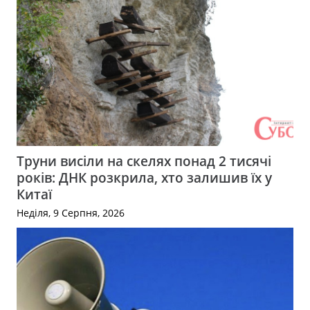
Труни висіли на скелях понад 2 тисячі
років: ДНК розкрила, хто залишив їх у
Китаї
Неділя, 9 Серпня, 2026