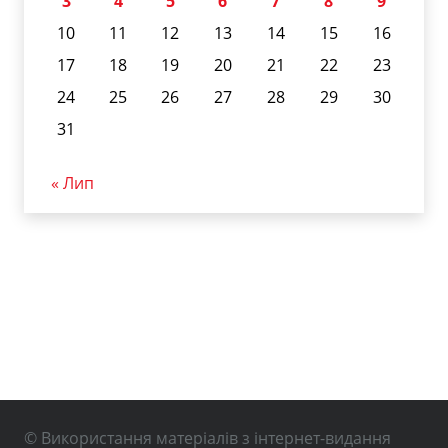
3
4
5
6
7
8
9
10
11
12
13
14
15
16
17
18
19
20
21
22
23
24
25
26
27
28
29
30
31
« Лип
© Використання матеріалів з інтернет-видання