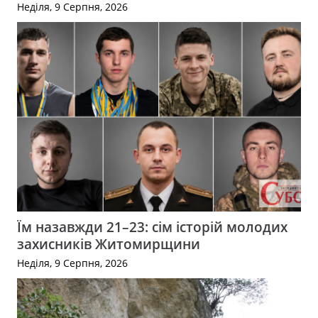
Неділя, 9 Серпня, 2026
Їм назавжди 21–23: сім історій молодих
захисників Житомирщини
Неділя, 9 Серпня, 2026