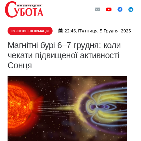
22:46, П’ятниця, 5 Грудня, 2025
СУБОТНЯ ІНФОРМАЦІЯ
Магнітні бурі 6–7 грудня: коли
чекати підвищеної активності
Сонця