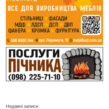
Недавні записи