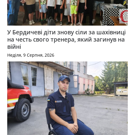
У Бердичеві діти знову сіли за шахівниці
на честь свого тренера, який загинув на
війні
Неділя, 9 Серпня, 2026