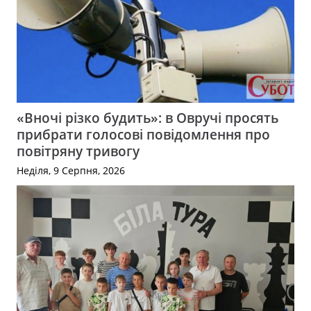
«Вночі різко будить»: в Овручі просять
прибрати голосові повідомлення про
повітряну тривогу
Неділя, 9 Серпня, 2026