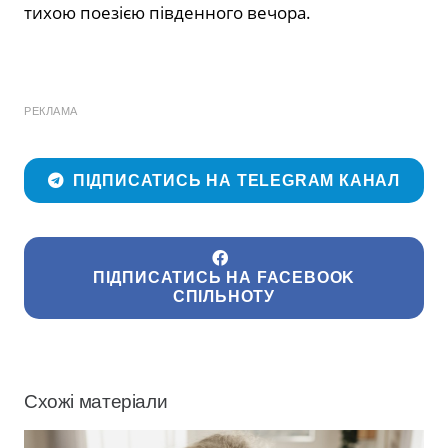
тихою поезією південного вечора.
РЕКЛАМА
ПІДПИСАТИСЬ НА TELEGRAM КАНАЛ
ПІДПИСАТИСЬ НА FACEBOOK
СПІЛЬНОТУ
Схожі матеріали