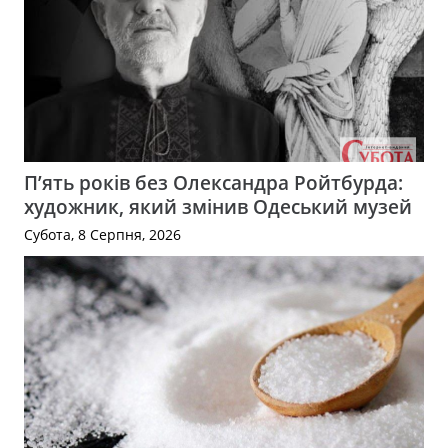
П’ять років без Олександра Ройтбурда:
художник, який змінив Одеський музей
Субота, 8 Серпня, 2026