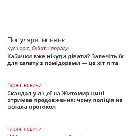
Популярні новини
Кулінарія
,
Суботні поради
Кабачки вже нікуди дівати? Запечіть їх
для салату з помідорами — це хіт літа
Гарячі новини
Скандал у ліцеї на Житомирщині
отримав продовження: чому поліція не
склала протокол
Гарячі новини