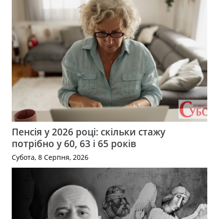
Пенсія у 2026 році: скільки стажу
потрібно у 60, 63 і 65 років
Субота, 8 Серпня, 2026