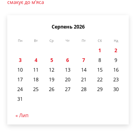
смакує до м’яса
Серпень 2026
Пн
Вт
Ср
Чт
Пт
Сб
Нд
1
2
3
4
5
6
7
8
9
10
11
12
13
14
15
16
17
18
19
20
21
22
23
24
25
26
27
28
29
30
31
« Лип