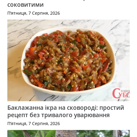
соковитими
П’ятниця, 7 Серпня, 2026
Баклажанна ікра на сковороді: простий
рецепт без тривалого уварювання
П’ятниця, 7 Серпня, 2026