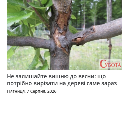
Не залишайте вишню до весни: що
потрібно вирізати на дереві саме зараз
П’ятниця, 7 Серпня, 2026