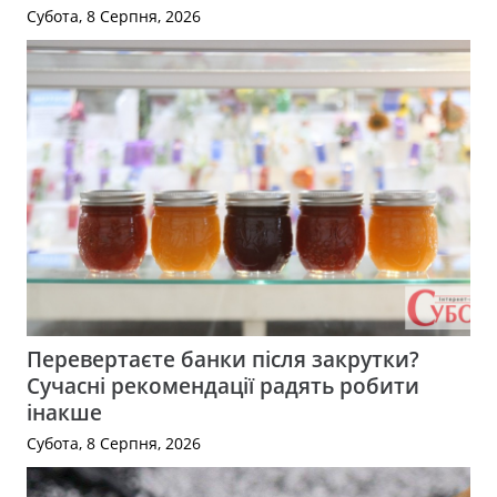
Субота, 8 Серпня, 2026
Перевертаєте банки після закрутки?
Сучасні рекомендації радять робити
інакше
Субота, 8 Серпня, 2026