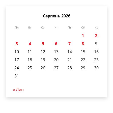
Серпень 2026
Пн
Вт
Ср
Чт
Пт
Сб
Нд
1
2
3
4
5
6
7
8
9
10
11
12
13
14
15
16
17
18
19
20
21
22
23
24
25
26
27
28
29
30
31
« Лип