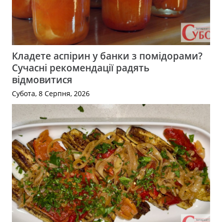
Кладете аспірин у банки з помідорами?
Сучасні рекомендації радять
відмовитися
Субота, 8 Серпня, 2026