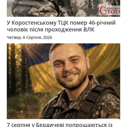
У Коростенському ТЦК помер 46-річний
чоловік після проходження ВЛК
Четвер, 6 Серпня, 2026
7 серпня у Бердичеві попрощаються із