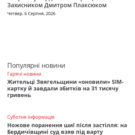
Захисником Дмитром Плаксюком
Четвер, 6 Серпня, 2026
Популярні новини
Гарячі новини
Жительці Звягельщини «оновили» SIM-
картку й завдали збитків на 31 тисячу
гривень
Суботня інформація
Ножове поранення шиї після застілля: на
Бердичівщині суд взяв під варту