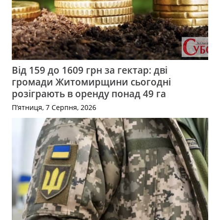
Від 159 до 1609 грн за гектар: дві
громади Житомирщини сьогодні
розіграють в оренду понад 49 га
П’ятниця, 7 Серпня, 2026