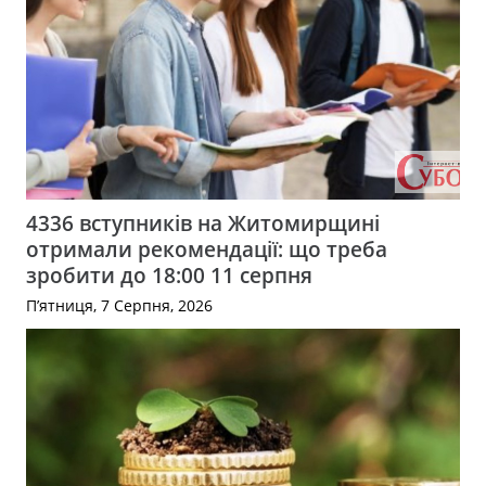
4336 вступників на Житомирщині
отримали рекомендації: що треба
зробити до 18:00 11 серпня
П’ятниця, 7 Серпня, 2026