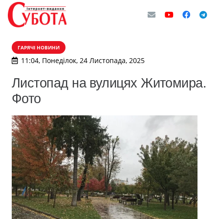
ГАРЯЧІ НОВИНИ
11:04, Понеділок, 24 Листопада, 2025
Листопад на вулицях Житомира.
Фото