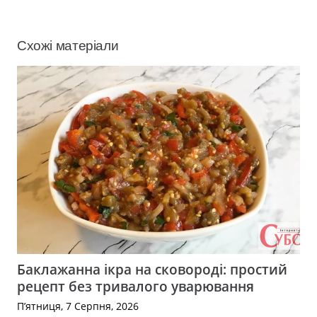
Схожі матеріали
Баклажанна ікра на сковороді: простий
рецепт без тривалого уварювання
П’ятниця, 7 Серпня, 2026