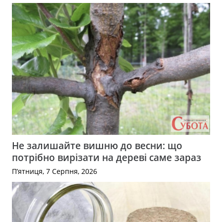
Не залишайте вишню до весни: що
потрібно вирізати на дереві саме зараз
П’ятниця, 7 Серпня, 2026