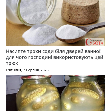
Насипте трохи соди біля дверей ванної:
для чого господині використовують цей
трюк
П’ятниця, 7 Серпня, 2026