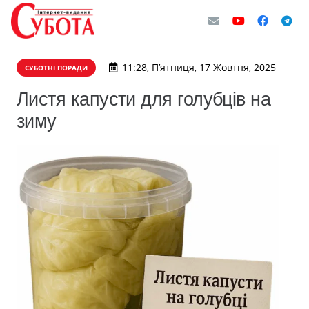
11:28, П’ятниця, 17 Жовтня, 2025
СУБОТНІ ПОРАДИ
Листя капусти для голубців на
зиму