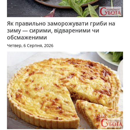
Як правильно заморожувати гриби на
зиму — сирими, відвареними чи
обсмаженими
Четвер, 6 Серпня, 2026