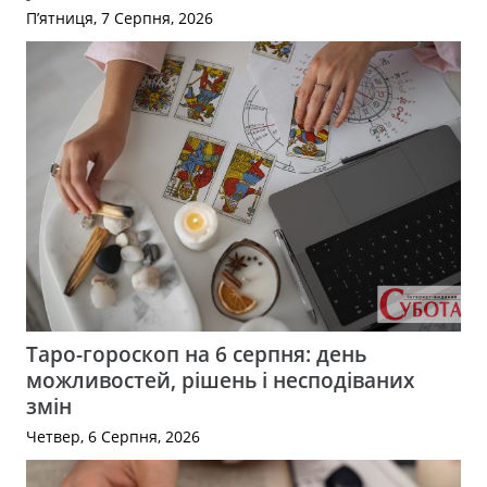
П’ятниця, 7 Серпня, 2026
Таро-гороскоп на 6 серпня: день
можливостей, рішень і несподіваних
змін
Четвер, 6 Серпня, 2026