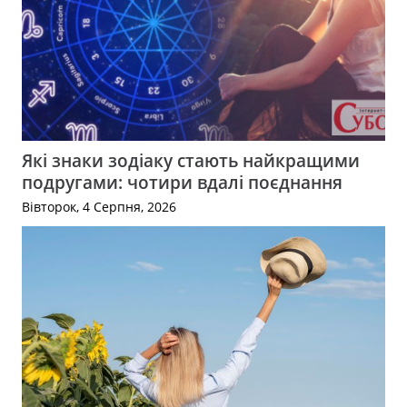
Які знаки зодіаку стають найкращими
подругами: чотири вдалі поєднання
Вівторок, 4 Серпня, 2026