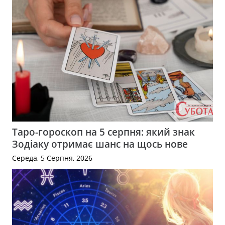
Таро-гороскоп на 5 серпня: який знак
Зодіаку отримає шанс на щось нове
Середа, 5 Серпня, 2026