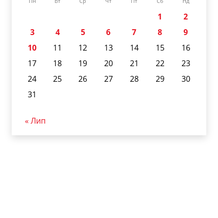
Пн
Вт
Ср
Чт
Пт
Сб
Нд
1
2
3
4
5
6
7
8
9
10
11
12
13
14
15
16
17
18
19
20
21
22
23
24
25
26
27
28
29
30
31
« Лип