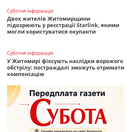
Суботня інформація
Двох жителів Житомирщини
підозрюють у реєстрації Starlink, якими
могли користуватися окупанти
Суботня інформація
У Житомирі фіксують наслідки ворожого
обстрілу: постраждалі зможуть отримати
компенсацію