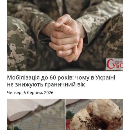
Мобілізація до 60 років: чому в Україні
не знижують граничний вік
Четвер, 6 Серпня, 2026