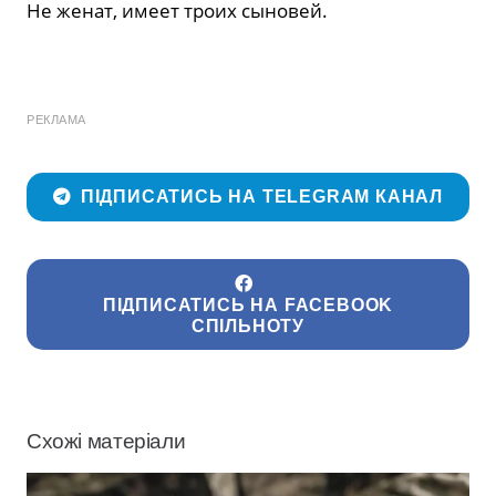
Не женат, имеет троих сыновей.
РЕКЛАМА
ПІДПИСАТИСЬ НА TELEGRAM КАНАЛ
ПІДПИСАТИСЬ НА FACEBOOK
СПІЛЬНОТУ
Схожі матеріали