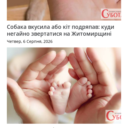
Собака вкусила або кіт подряпав: куди
негайно звертатися на Житомирщині
Четвер, 6 Серпня, 2026