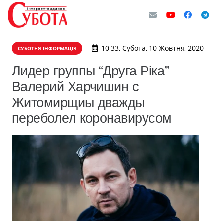
10:33, Субота, 10 Жовтня, 2020
СУБОТНЯ ІНФОРМАЦІЯ
Лидер группы “Друга Ріка”
Валерий Харчишин с
Житомирщиы дважды
переболел коронавирусом