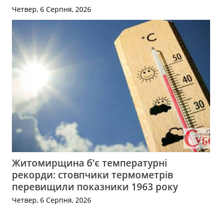
Четвер, 6 Серпня, 2026
Житомирщина б’є температурні
рекорди: стовпчики термометрів
перевищили показники 1963 року
Четвер, 6 Серпня, 2026