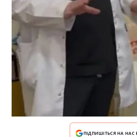
ПІДПИШІТЬСЯ НА НАС 