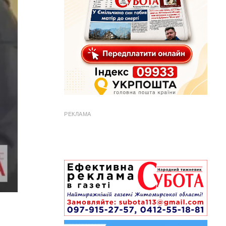
РЕКЛАМА