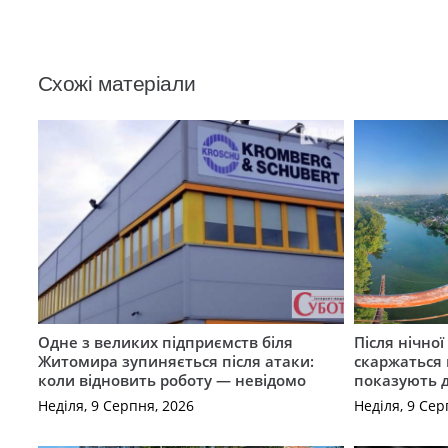
Схожі матеріали
Одне з великих підприємств біля
Після нічно
Житомира зупиняється після атаки:
скаржаться 
коли відновить роботу — невідомо
показують 
Неділя, 9 Серпня, 2026
Неділя, 9 Сер