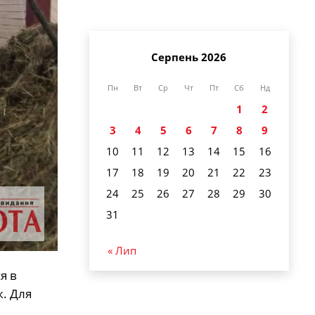
Серпень 2026
Пн
Вт
Ср
Чт
Пт
Сб
Нд
1
2
3
4
5
6
7
8
9
10
11
12
13
14
15
16
17
18
19
20
21
22
23
24
25
26
27
28
29
30
31
« Лип
я в
. Для