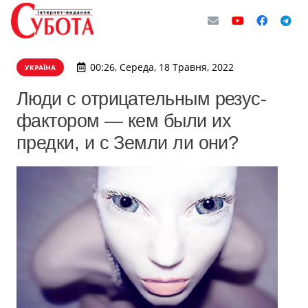
00:26, Середа, 18 Травня, 2022
УКРАЇНА
Люди с отрицательным резус-
фактором — кем были их
предки, и с Земли ли они?