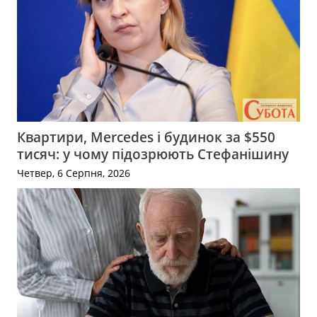
Квартири, Mercedes і будинок за $550
тисяч: у чому підозрюють Стефанішину
Четвер, 6 Серпня, 2026