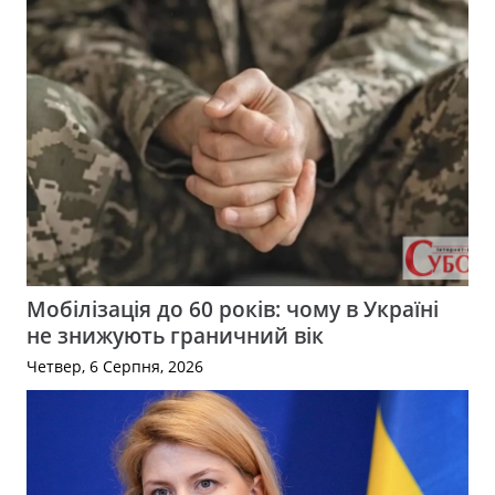
Мобілізація до 60 років: чому в Україні
не знижують граничний вік
Четвер, 6 Серпня, 2026