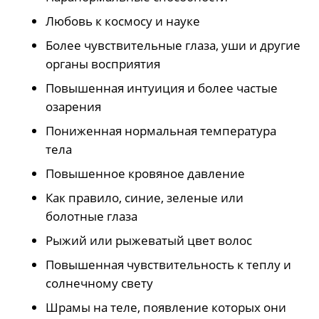
Любовь к космосу и науке
Более чувствительные глаза, уши и другие
органы восприятия
Повышенная интуиция и более частые
озарения
Пониженная нормальная температура
тела
Повышенное кровяное давление
Как правило, синие, зеленые или
болотные глаза
Рыжий или рыжеватый цвет волос
Повышенная чувствительность к теплу и
солнечному свету
Шрамы на теле, появление которых они