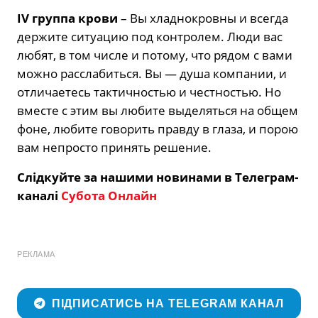
IV группа крови
– Вы хладнокровны и всегда
держите ситуацию под контролем. Люди вас
любят, в том числе и потому, что рядом с вами
можно расслабиться. Вы — душа компании, и
отличаетесь тактичностью и честностью. Но
вместе с этим вы любите выделяться на общем
фоне, любите говорить правду в глаза, и порою
вам непросто принять решение.
Слідкуйте за нашими новинами в Телеграм-
каналі
Субота Онлайн
РЕКЛАМА
ПІДПИСАТИСЬ НА TELEGRAM КАНАЛ