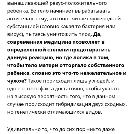
вынашивающей резус-положительного
ребенка. Ее тело начинает вырабатывать
антитела к тому, что оно считает чужеродной
субстанцией (словно какая-то бактерия или
вирус), пытаясь уничтожить плод.
Да,
современная медицина позволяет в
определенной степени предотвратить
данную реакцию, но где логика в том,
чтобы тело матери отторгало собственного
ребенка, словно это что-то нежелательное и
чужое?
Такое происходит лишь у людей, и
одного этого факта достаточно, чтобы указать
на высокую вероятность того, что в данном
случае происходит гибридизация двух сходных,
но генетически отличающихся видов.
Удивительно то, что до сих пор никто даже