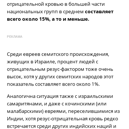
отрицательной кровью в большей части
национальных групп в среднем
составляет
всего около 15%, а то и меньше.
РЕКЛАМА
Среди евреев семитского происхождения,
живущих в Израиле, процент людей с
отрицательным резус-фактором тоже очень
высок, хотя у других семитских народов этот
показатель составляет всего около 1%.
Аналогична ситуация также с израильскими
самаритянами, и даже с кочинскими (или
малабарскими) евреями, переселившимися из
Индии, хотя резус-отрицательная кровь редко
встречается среди других индийских наций и