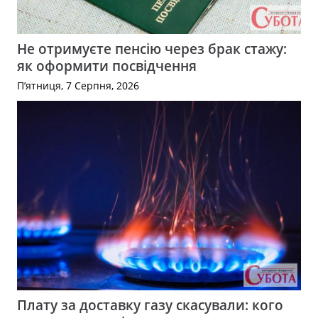
Не отримуєте пенсію через брак стажу:
як оформити посвідчення
П’ятниця, 7 Серпня, 2026
Плату за доставку газу скасували: кого