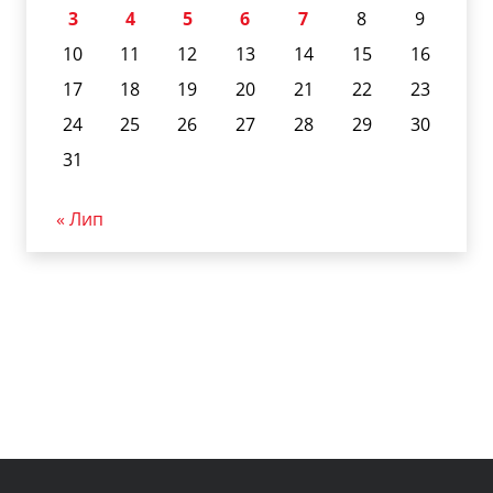
3
4
5
6
7
8
9
10
11
12
13
14
15
16
17
18
19
20
21
22
23
24
25
26
27
28
29
30
31
« Лип