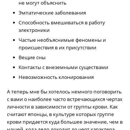
не могут объяснить
Эмпатические заболевания
Способность вмешиваться в работу
электроники
Частые необъяснимые феномены и
происшествия в их присутствии
Вещие сны
Контакты с внеземными существами
Невозможность клонирования
А теперь мне бы хотелось немного поговорить
с вами о наиболее часто встречающихся чертах
личности в зависимости от группы крови. Как
считают японцы, в культуре которых группе
крови придается куда большее значение, чем в
нашей, кода дело доходит до черт характера,