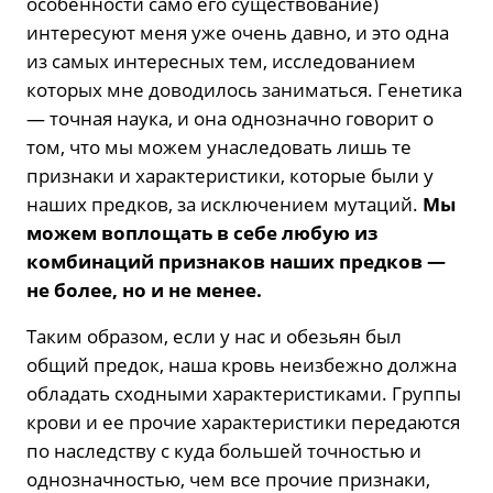
особенности само его существование)
интересуют меня уже очень давно, и это одна
из самых интересных тем, исследованием
которых мне доводилось заниматься. Генетика
— точная наука, и она однозначно говорит о
том, что мы можем унаследовать лишь те
признаки и характеристики, которые были у
наших предков, за исключением мутаций.
Мы
можем воплощать в себе любую из
комбинаций признаков наших предков —
не более, но и не менее.
Таким образом, если у нас и обезьян был
общий предок, наша кровь неизбежно должна
обладать сходными характеристиками. Группы
крови и ее прочие характеристики передаются
по наследству с куда большей точностью и
однозначностью, чем все прочие признаки,