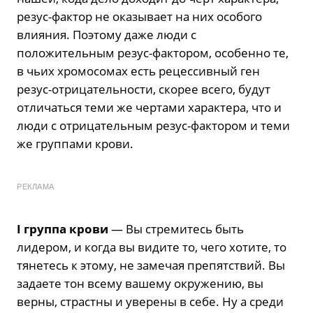
резус-фактор не оказывает на них особого
влияния. Поэтому даже люди с
положительным резус-фактором, особенно те,
в чьих хромосомах есть рецессивный ген
резус-отрицательности, скорее всего, будут
отличаться теми же чертами характера, что и
люди с отрицательным резус-фактором и теми
же группами крови.
РЕКЛАМА
I группа крови
— Вы стремитесь быть
лидером, и когда вы видите то, чего хотите, то
тянетесь к этому, не замечая препятствий. Вы
задаете тон всему вашему окружению, вы
верны, страстны и уверены в себе. Ну а среди