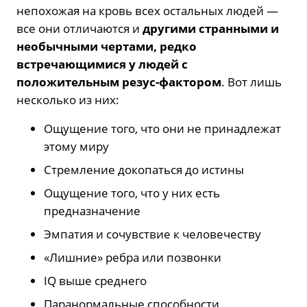
непохожая на кровь всех остальных людей —
все они отличаются и
другими странными и
необычными чертами, редко
встречающимися у людей с
положительным резус-фактором
. Вот лишь
несколько из них:
Ощущение того, что они не принадлежат
этому миру
Стремление докопаться до истины
Ощущение того, что у них есть
предназначение
Эмпатия и сочувствие к человечеству
«Лишние» ребра или позвонки
IQ выше среднего
Паранормальные способности