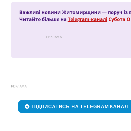
Важливі новини Житомирщини — поруч із 
Читайте більше на
Telegram-каналі
Субота 
РЕКЛАМА
РЕКЛАМА
ПІДПИСАТИСЬ НА TELEGRAM КАНАЛ