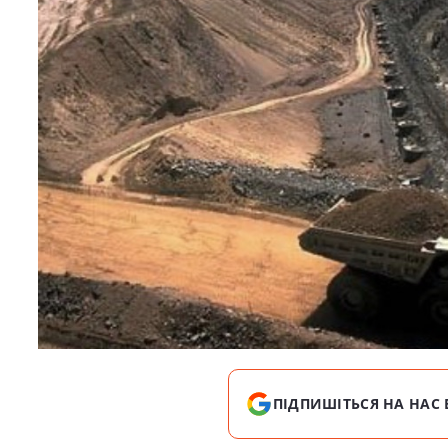
ПІДПИШІТЬСЯ НА НАС 